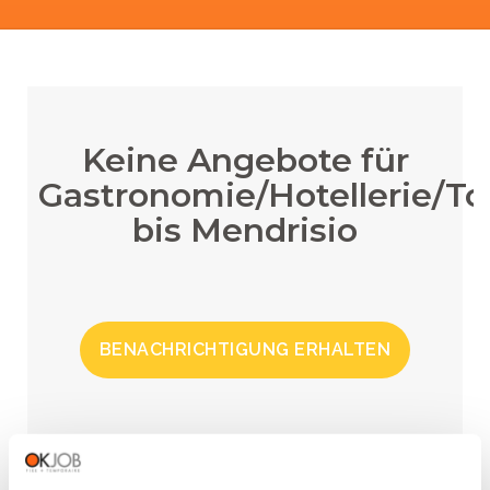
Keine Angebote für
Gastronomie/Hotellerie/T
bis Mendrisio
BENACHRICHTIGUNG ERHALTEN