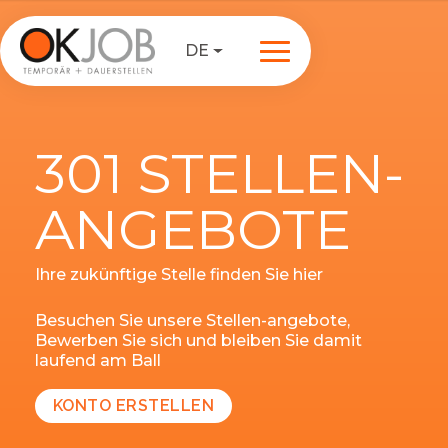
DE
301 STELLEN-
ANGEBOTE
Ihre zukünftige Stelle finden Sie hier
Besuchen Sie unsere Stellen-angebote,
Bewerben Sie sich und bleiben Sie damit
laufend am Ball
KONTO ERSTELLEN