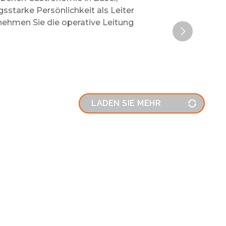
sstarke Persönlichkeit als Leiter
nehmen Sie die operative Leitung
LADEN SIE MEHR