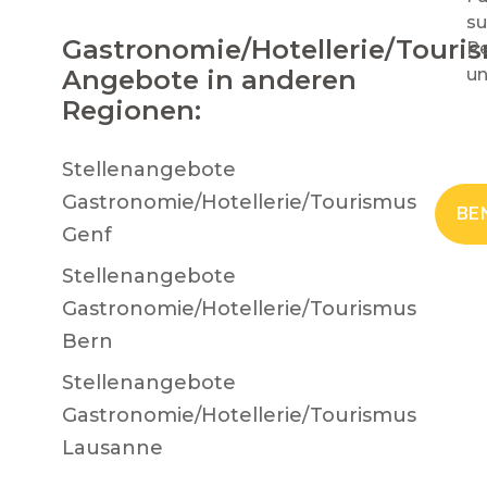
su
Gastronomie/Hotellerie/Touri
Re
Angebote in anderen
un
Regionen:
Stellenangebote
Gastronomie/Hotellerie/Tourismus
BE
Genf
Stellenangebote
Gastronomie/Hotellerie/Tourismus
Bern
Stellenangebote
Gastronomie/Hotellerie/Tourismus
Lausanne