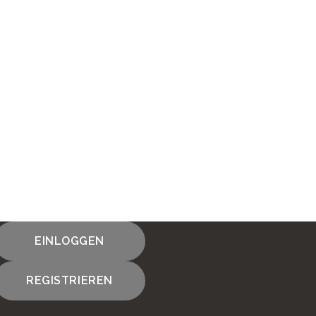
EINLOGGEN
REGISTRIEREN