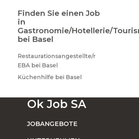
Finden Sie einen Job
in
Gastronomie/Hotellerie/Touri
bei Basel
Restaurationsangestellte/r
EBA bei Basel
Küchenhilfe bei Basel
Ok Job SA
JOBANGEBOTE