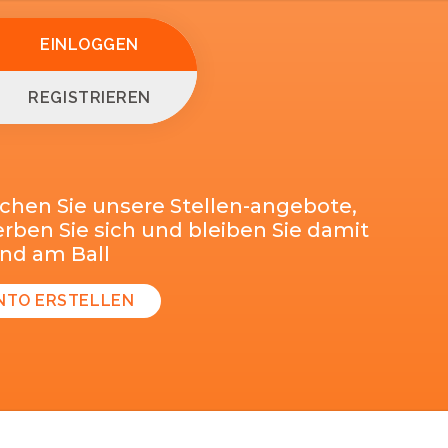
EINLOGGEN
REGISTRIEREN
chen Sie unsere Stellen-angebote,
ben Sie sich und bleiben Sie damit
end am Ball
NTO ERSTELLEN