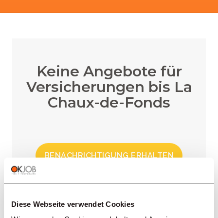
Keine Angebote für
Versicherungen bis La
Chaux-de-Fonds
BENACHRICHTIGUNG ERHALTEN
Diese Webseite verwendet Cookies