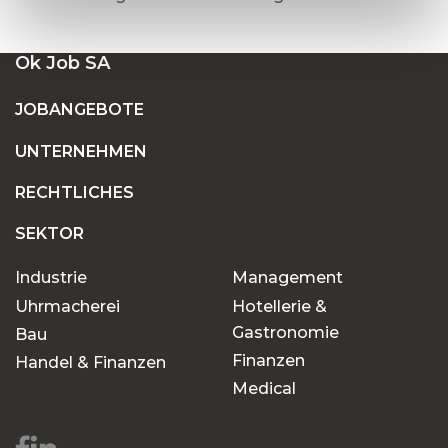
Ok Job SA
JOBANGEBOTE
UNTERNEHMEN
RECHTLICHES
SEKTOR
Industrie
Management
Uhrmacherei
Hotellerie &
Gastronomie
Bau
Finanzen
Handel & Finanzen
Medical