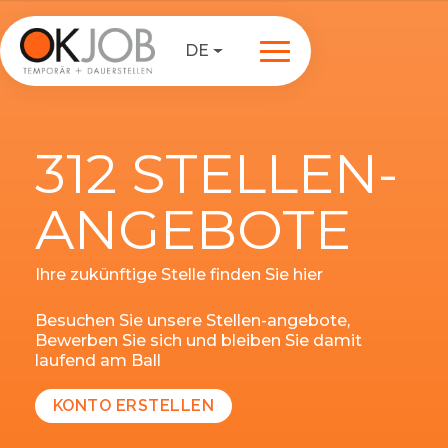
DE
312 STELLEN-
ANGEBOTE
Ihre zukünftige Stelle finden Sie hier
Besuchen Sie unsere Stellen-angebote,
Bewerben Sie sich und bleiben Sie damit
laufend am Ball
KONTO ERSTELLEN