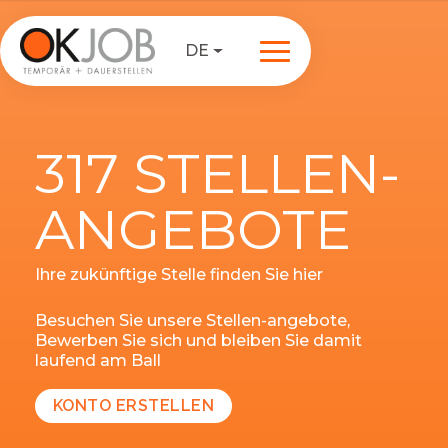
DE
317 STELLEN-
ANGEBOTE
Ihre zukünftige Stelle finden Sie hier
Besuchen Sie unsere Stellen-angebote,
Bewerben Sie sich und bleiben Sie damit
laufend am Ball
KONTO ERSTELLEN