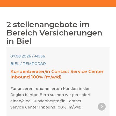
2
stellenangebote im
Bereich
Versicherungen
in
Biel
07.08.2026 / 41536
BIEL / TEMPORÄR
Kundenberater/in Contact Service Center
Inbound 100% (m/w/d)
Für unseren renommierten Kunden in der
Region Kanton Bern suchen wir per sofort
einen/eine: Kundenberater/in Contact
Service Center Inbound 100% (m/w/d)