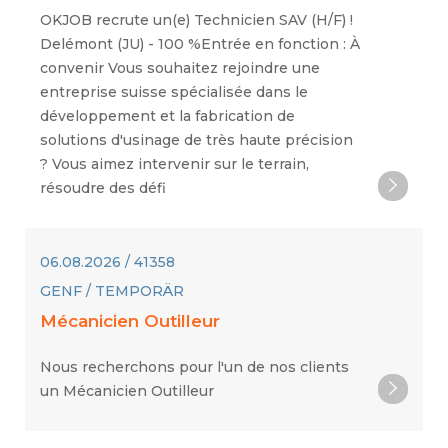
OKJOB recrute un(e) Technicien SAV (H/F) !
Delémont (JU) - 100 %Entrée en fonction : À
convenir Vous souhaitez rejoindre une
entreprise suisse spécialisée dans le
développement et la fabrication de
solutions d'usinage de très haute précision
? Vous aimez intervenir sur le terrain,
résoudre des défi
06.08.2026 / 41358
GENF / TEMPORÄR
Mécanicien Outilleur
Nous recherchons pour l'un de nos clients
un Mécanicien Outilleur