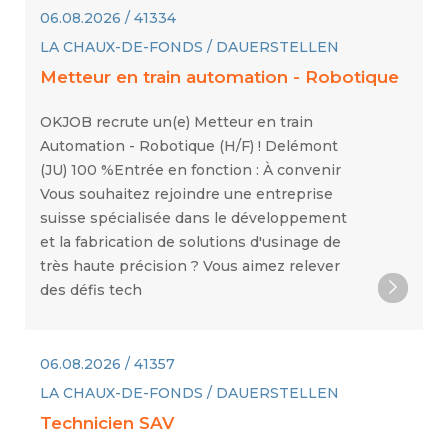
06.08.2026 / 41334
LA CHAUX-DE-FONDS / DAUERSTELLEN
Metteur en train automation - Robotique
OKJOB recrute un(e) Metteur en train
Automation - Robotique (H/F) ! Delémont
(JU) 100 %Entrée en fonction : À convenir
Vous souhaitez rejoindre une entreprise
suisse spécialisée dans le développement
et la fabrication de solutions d'usinage de
très haute précision ? Vous aimez relever
des défis tech
06.08.2026 / 41357
LA CHAUX-DE-FONDS / DAUERSTELLEN
Technicien SAV