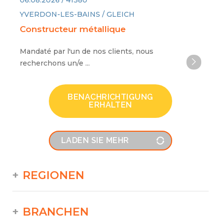
06.08.2026 / 41380
YVERDON-LES-BAINS / GLEICH
Constructeur métallique
Mandaté par l'un de nos clients, nous
recherchons un/e ...
BENACHRICHTIGUNG
ERHALTEN
LADEN SIE MEHR
REGIONEN
BRANCHEN