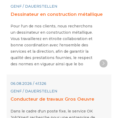
GENF / DAUERSTELLEN
Dessinateur en construction métallique
Pour l'un de nos clients, nous recherchons
un dessinateur en construction métallique.
Vous travaillerez en étroite collaboration et
bonne coordination avec l'ensemble des
services et la direction, afin de garantir la
qualité des prestations fournies, le respect
des normes en vigueur ainsi que le bo
06.08.2026 / 41326
GENF / DAUERSTELLEN
Conducteur de travaux Gros Oeuvre
Dans le cadre d'un poste fixe, le service OK
Job'Xpert recherche pour une entreprise de