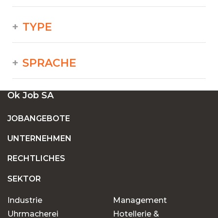
TYPE
SPRACHE
Ok Job SA
JOBANGEBOTE
UNTERNEHMEN
RECHTLICHES
SEKTOR
Industrie
Management
Uhrmacherei
Hotellerie &