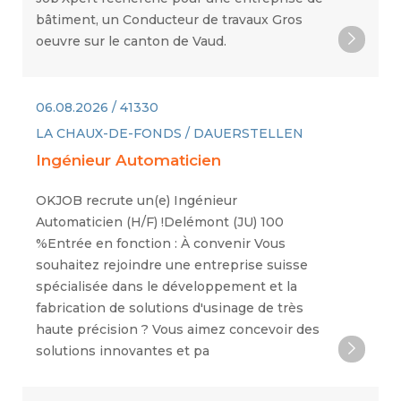
bâtiment, un Conducteur de travaux Gros
oeuvre sur le canton de Vaud.
06.08.2026 / 41330
LA CHAUX-DE-FONDS / DAUERSTELLEN
Ingénieur Automaticien
OKJOB recrute un(e) Ingénieur
Automaticien (H/F) !Delémont (JU) 100
%Entrée en fonction : À convenir Vous
souhaitez rejoindre une entreprise suisse
spécialisée dans le développement et la
fabrication de solutions d'usinage de très
haute précision ? Vous aimez concevoir des
solutions innovantes et pa