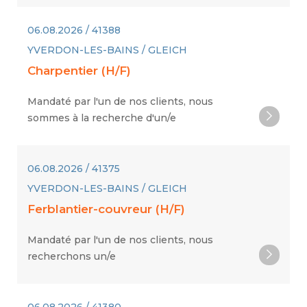
06.08.2026 / 41388
YVERDON-LES-BAINS / GLEICH
Charpentier (H/F)
Mandaté par l'un de nos clients, nous
sommes à la recherche d'un/e
06.08.2026 / 41375
YVERDON-LES-BAINS / GLEICH
Ferblantier-couvreur (H/F)
Mandaté par l'un de nos clients, nous
recherchons un/e