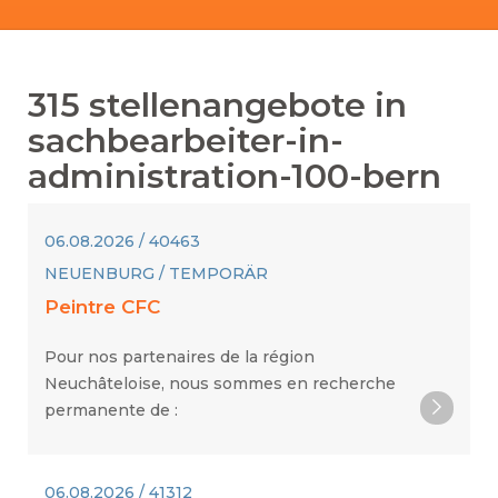
315
stellenangebote in
sachbearbeiter-in-
administration-100-bern
06.08.2026 / 40463
NEUENBURG / TEMPORÄR
Peintre CFC
Pour nos partenaires de la région
Neuchâteloise, nous sommes en recherche
permanente de :
06.08.2026 / 41312