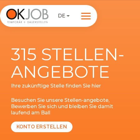
DE
315 STELLEN-
ANGEBOTE
Ihre zukünftige Stelle finden Sie hier
Besuchen Sie unsere Stellen-angebote,
Bewerben Sie sich und bleiben Sie damit
laufend am Ball
KONTO ERSTELLEN