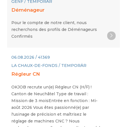
GENF / TEMPORÄR
Déménageur
Pour le compte de notre client, nous
recherchons des profils de Déménageurs
Confirmés
06.08.2026 / 41369
LA CHAUX-DE-FONDS / TEMPORÄR
Régleur CN
OKJOB recrute un(e) Régleur CN (H/F) !
Canton de Neuchâtel Type de travail :
Mission de 3 moisEntrée en fonction : Mi-
août 2026 Vous êtes passionné(e) par
l'usinage de précision et maîtrisez le
réglage de machines CNC ? Nous