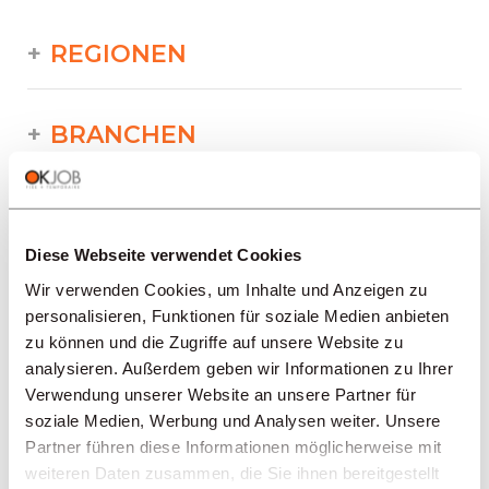
REGIONEN
BRANCHEN
PROFESSION
Diese Webseite verwendet Cookies
Wir verwenden Cookies, um Inhalte und Anzeigen zu
TYPE
personalisieren, Funktionen für soziale Medien anbieten
zu können und die Zugriffe auf unsere Website zu
analysieren. Außerdem geben wir Informationen zu Ihrer
SPRACHE
Verwendung unserer Website an unsere Partner für
soziale Medien, Werbung und Analysen weiter. Unsere
Partner führen diese Informationen möglicherweise mit
Industrie/Produktion/Versorgung/
Technik/Druckerei
weiteren Daten zusammen, die Sie ihnen bereitgestellt