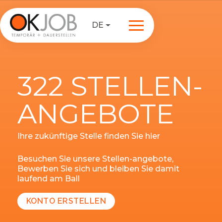
DE
322 STELLEN-
ANGEBOTE
Ihre zukünftige Stelle finden Sie hier
Besuchen Sie unsere Stellen-angebote,
Bewerben Sie sich und bleiben Sie damit
laufend am Ball
KONTO ERSTELLEN