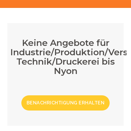
Keine Angebote für
Industrie/Produktion/Vers
Technik/Druckerei bis
Nyon
BENACHRICHTIGUNG ERHALTEN