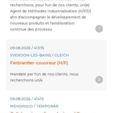
recherchons, pour l'un de nos clients, un(e)
Agent de Méthodes Industrialisation (H/F/D)
afin d'accompagner le développement de
nouveaux produits et l'amélioration
continue des processu
09.08.2026 / 41375
YVERDON-LES-BAINS / GLEICH
Ferblantier-couvreur (H/F)
Mandaté par l'un de nos clients, nous
recherchons un/e
09.08.2026 / 41413
MENDRISIO / TEMPORÄR