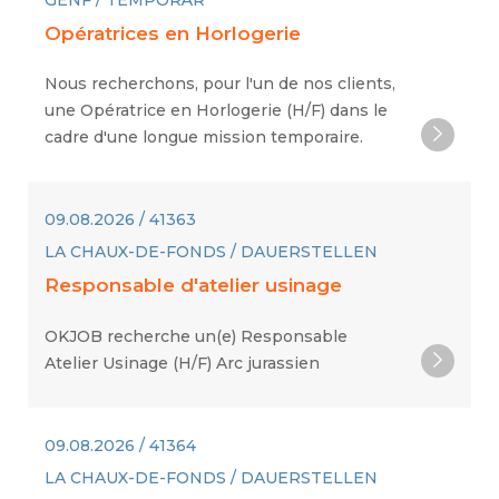
GENF / TEMPORÄR
Opératrices en Horlogerie
Nous recherchons, pour l'un de nos clients,
une Opératrice en Horlogerie (H/F) dans le
cadre d'une longue mission temporaire.
09.08.2026 / 41363
LA CHAUX-DE-FONDS / DAUERSTELLEN
Responsable d'atelier usinage
OKJOB recherche un(e) Responsable
Atelier Usinage (H/F) Arc jurassien
09.08.2026 / 41364
LA CHAUX-DE-FONDS / DAUERSTELLEN