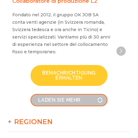
Collaboratore di produzione L2
Fondato nel 2012, il gruppo OK JOB SA
conta venti agenzie (in Svizzera romanda,
Svizzera tedesca e ora anche in Ticino) e
servizi specializzati. Vantiamo più di 30 anni
di esperienza nel settore del collocamento
fisso e temporaneo.
BENACHRICHTIGUNG
ERHALTEN
LADEN SIE MEHR
REGIONEN