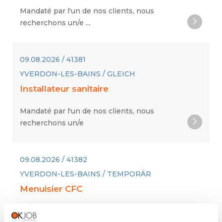
Mandaté par l'un de nos clients, nous
recherchons un/e ...
09.08.2026 / 41381
YVERDON-LES-BAINS / GLEICH
Installateur sanitaire
Mandaté par l'un de nos clients, nous
recherchons un/e
09.08.2026 / 41382
YVERDON-LES-BAINS / TEMPORÄR
Menuisier CFC
Une entreprise partenaire de renom dans le