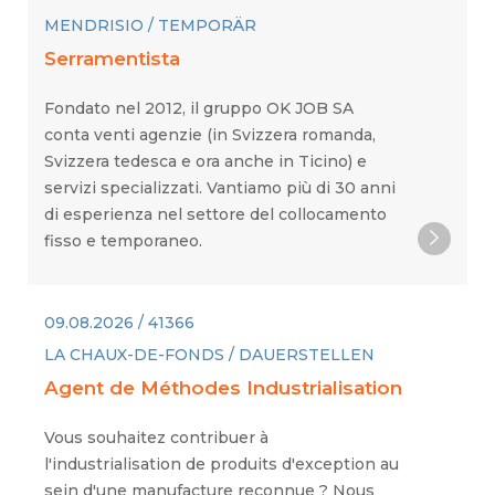
MENDRISIO / TEMPORÄR
Serramentista
Fondato nel 2012, il gruppo OK JOB SA
conta venti agenzie (in Svizzera romanda,
Svizzera tedesca e ora anche in Ticino) e
servizi specializzati. Vantiamo più di 30 anni
di esperienza nel settore del collocamento
fisso e temporaneo.
09.08.2026 / 41366
LA CHAUX-DE-FONDS / DAUERSTELLEN
Agent de Méthodes Industrialisation
Vous souhaitez contribuer à
l'industrialisation de produits d'exception au
sein d'une manufacture reconnue ? Nous