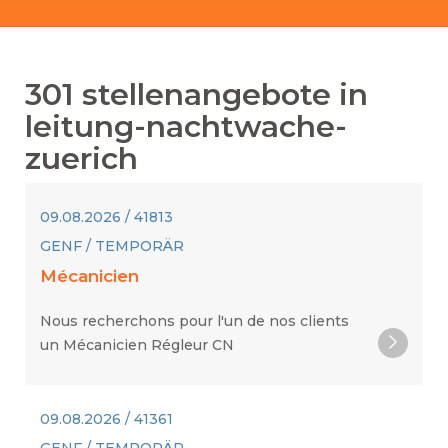
301
stellenangebote in
leitung-nachtwache-
zuerich
09.08.2026 / 41813
GENF / TEMPORÄR
Mécanicien
Nous recherchons pour l'un de nos clients
un Mécanicien Régleur CN
09.08.2026 / 41361