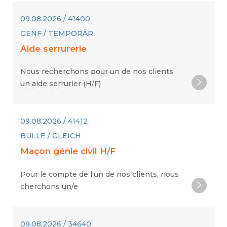
09.08.2026 / 41400
GENF / TEMPORÄR
Aide serrurerie
Nous recherchons pour un de nos clients
un aide serrurier (H/F)
09.08.2026 / 41412
BULLE / GLEICH
Maçon génie civil H/F
Pour le compte de l'un de nos clients, nous
cherchons un/e
09.08.2026 / 34640