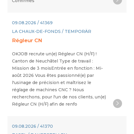
Confirmés
09.08.2026 / 41369
LA CHAUX-DE-FONDS / TEMPORÄR
Régleur CN
OKJOB recrute un(e) Régleur CN (H/F) !
Canton de Neuchâtel Type de travail :
Mission de 3 moisEntrée en fonction : Mi-
août 2026 Vous êtes passionné(e) par
l'usinage de précision et maîtrisez le
réglage de machines CNC ? Nous
recherchons, pour l'un de nos clients, un(e)
Régleur CN (H/F) afin de renfo
09.08.2026 / 41370