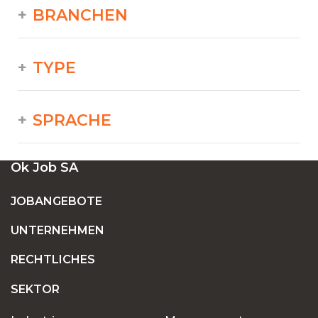
BRANCHEN
TYPE
SPRACHE
Ok Job SA
JOBANGEBOTE
UNTERNEHMEN
RECHTLICHES
SEKTOR