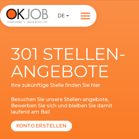
DE
301 STELLEN-
ANGEBOTE
Ihre zukünftige Stelle finden Sie hier
Besuchen Sie unsere Stellen-angebote,
Bewerben Sie sich und bleiben Sie damit
laufend am Ball
KONTO ERSTELLEN