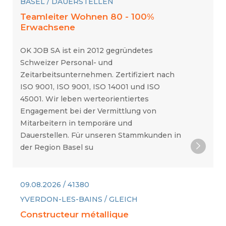
BASEL / DAUERSTELLEN
Teamleiter Wohnen 80 - 100%
Erwachsene
OK JOB SA ist ein 2012 gegründetes
Schweizer Personal- und
Zeitarbeitsunternehmen. Zertifiziert nach
ISO 9001, ISO 9001, ISO 14001 und ISO
45001. Wir leben werteorientiertes
Engagement bei der Vermittlung von
Mitarbeitern in temporäre und
Dauerstellen. Für unseren Stammkunden in
der Region Basel su
09.08.2026 / 41380
YVERDON-LES-BAINS / GLEICH
Constructeur métallique