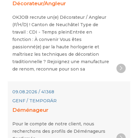
Décorateur/Angleur
OKJOB recrute un(e) Décorateur / Angleur
(F/H/D) ! Canton de Neuchâtel Type de
travail : CDI - Temps pleinEntrée en
fonction : À convenir Vous êtes
passionné(e) par la haute horlogerie et
maîtrisez les techniques de décoration
traditionnelle ? Rejoignez une manufacture
de renom, reconnue pour son sa
09.08.2026 / 41368
GENF / TEMPORÄR
Déménageur
Pour le compte de notre client, nous
recherchons des profils de Déménageurs