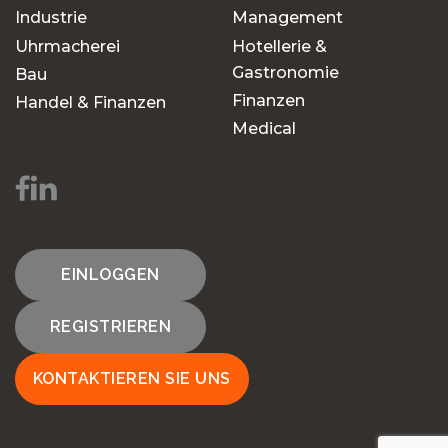
Industrie
Management
Uhrmacherei
Hotellerie &
Gastronomie
Bau
Finanzen
Handel & Finanzen
Medical
EINLOGGEN
REGISTRIEREN
KONTAKTIEREN SIE UNS