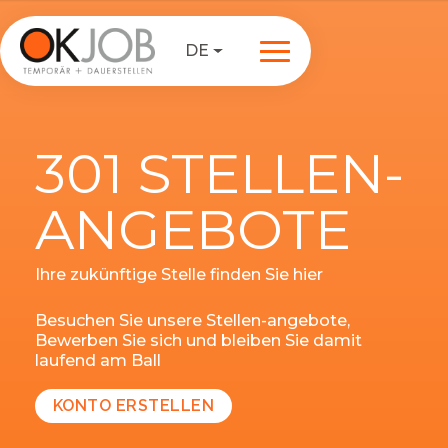
DE
301 STELLEN-
ANGEBOTE
Ihre zukünftige Stelle finden Sie hier
Besuchen Sie unsere Stellen-angebote,
Bewerben Sie sich und bleiben Sie damit
laufend am Ball
KONTO ERSTELLEN