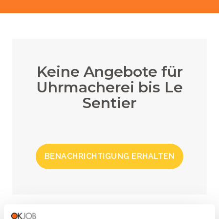
Keine Angebote für
Uhrmacherei bis Le
Sentier
BENACHRICHTIGUNG ERHALTEN