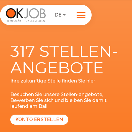
DE
317 STELLEN-
ANGEBOTE
Ihre zukünftige Stelle finden Sie hier
Besuchen Sie unsere Stellen-angebote,
Bewerben Sie sich und bleiben Sie damit
laufend am Ball
KONTO ERSTELLEN