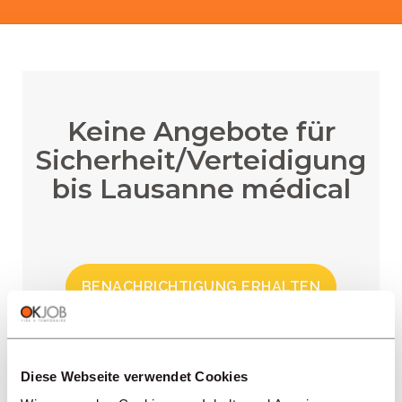
Keine Angebote für
Sicherheit/Verteidigung
bis Lausanne médical
BENACHRICHTIGUNG ERHALTEN
Diese Webseite verwendet Cookies