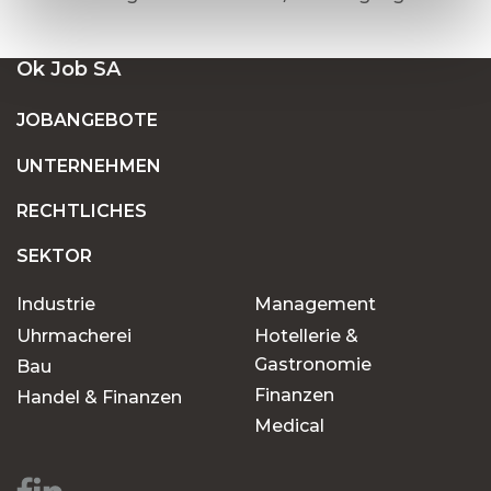
Ok Job SA
JOBANGEBOTE
UNTERNEHMEN
RECHTLICHES
SEKTOR
Industrie
Management
Uhrmacherei
Hotellerie &
Gastronomie
Bau
Finanzen
Handel & Finanzen
Medical