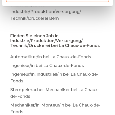
Stellenangebote
Industrie/Produktion/Versorgung/
Technik/Druckerei Bern
Finden Sie einen Job in
Industrie/Produktion/Versorgung/
Technik/Druckerei bei La Chaux-de-Fonds
Automatiker/in bei La Chaux-de-Fonds
Ingenieur/in bei La Chaux-de-Fonds
Ingenieur/in, Industriell/in bei La Chaux-de-
Fonds
Stempelmacher-Mechaniker bei La Chaux-
de-Fonds
Mechaniker/in, Monteur/in bei La Chaux-de-
Fonds