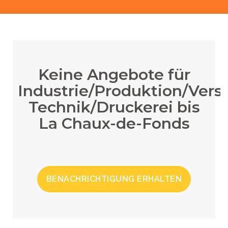
Keine Angebote für
Industrie/Produktion/Vers
Technik/Druckerei bis
La Chaux-de-Fonds
BENACHRICHTIGUNG ERHALTEN