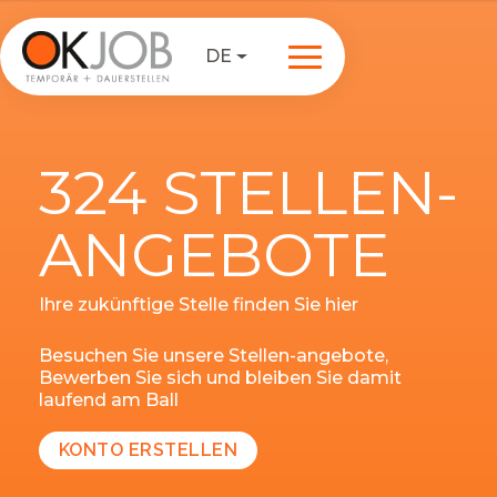
DE
324 STELLEN-
ANGEBOTE
Ihre zukünftige Stelle finden Sie hier
Besuchen Sie unsere Stellen-angebote,
Bewerben Sie sich und bleiben Sie damit
laufend am Ball
KONTO ERSTELLEN