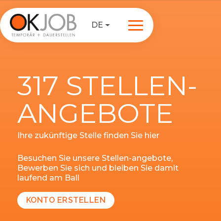
DE
317 STELLEN-
ANGEBOTE
Ihre zukünftige Stelle finden Sie hier
Besuchen Sie unsere Stellen-angebote,
Bewerben Sie sich und bleiben Sie damit
laufend am Ball
KONTO ERSTELLEN