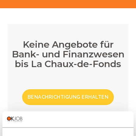
Keine Angebote für
Bank- und Finanzwesen
bis La Chaux-de-Fonds
BENACHRICHTIGUNG ERHALTEN