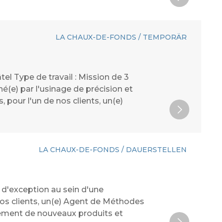
LA CHAUX-DE-FONDS / TEMPORÄR
l Type de travail : Mission de 3
(e) par l'usinage de précision et
pour l'un de nos clients, un(e)
LA CHAUX-DE-FONDS / DAUERSTELLEN
s d'exception au sein d'une
os clients, un(e) Agent de Méthodes
pement de nouveaux produits et