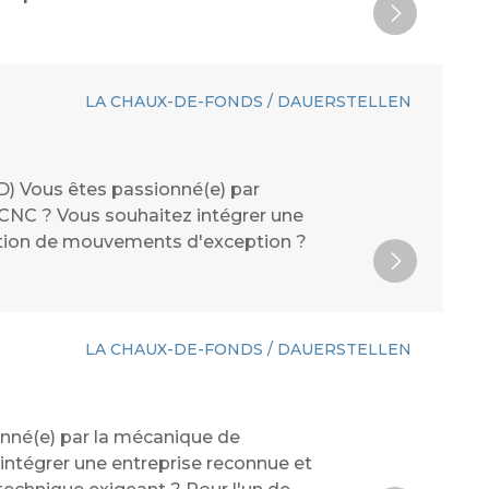
LA CHAUX-DE-FONDS / DAUERSTELLEN
D) Vous êtes passionné(e) par
 CNC ? Vous souhaitez intégrer une
cation de mouvements d'exception ?
LA CHAUX-DE-FONDS / DAUERSTELLEN
onné(e) par la mécanique de
 intégrer une entreprise reconnue et