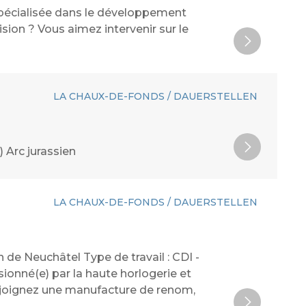
spécialisée dans le développement
ision ? Vous aimez intervenir sur le
LA CHAUX-DE-FONDS / DAUERSTELLEN
 Arc jurassien
LA CHAUX-DE-FONDS / DAUERSTELLEN
 de Neuchâtel Type de travail : CDI -
ionné(e) par la haute horlogerie et
Rejoignez une manufacture de renom,