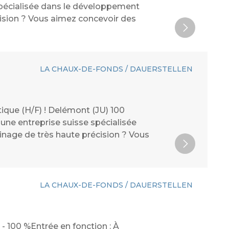
spécialisée dans le développement
écision ? Vous aimez concevoir des
LA CHAUX-DE-FONDS / DAUERSTELLEN
ique (H/F) ! Delémont (JU) 100
 une entreprise suisse spécialisée
inage de très haute précision ? Vous
LA CHAUX-DE-FONDS / DAUERSTELLEN
- 100 %Entrée en fonction : À