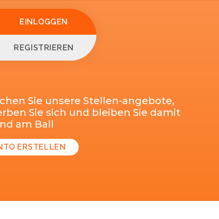
EINLOGGEN
REGISTRIEREN
chen Sie unsere Stellen-angebote,
ben Sie sich und bleiben Sie damit
end am Ball
NTO ERSTELLEN