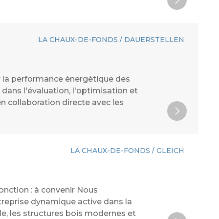
LA CHAUX-DE-FONDS / DAUERSTELLEN
 la performance énergétique des
 dans l'évaluation, l'optimisation et
n collaboration directe avec les
LA CHAUX-DE-FONDS / GLEICH
onction : à convenir Nous
treprise dynamique active dans la
lle, les structures bois modernes et