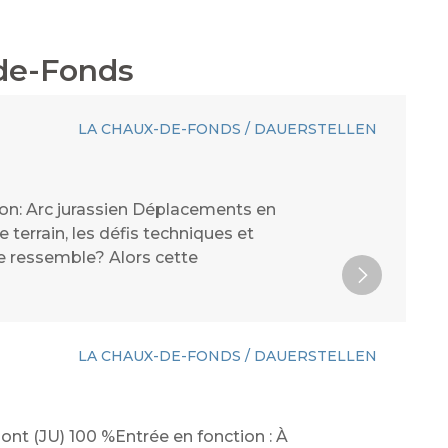
de-Fonds
LA CHAUX-DE-FONDS / DAUERSTELLEN
gion: Arc jurassien Déplacements en
terrain, les défis techniques et
e ressemble? Alors cette
LA CHAUX-DE-FONDS / DAUERSTELLEN
nt (JU) 100 %Entrée en fonction : À