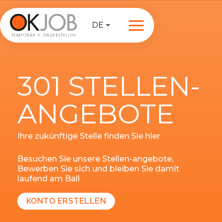
DE
301 STELLEN-
ANGEBOTE
Ihre zukünftige Stelle finden Sie hier
Besuchen Sie unsere Stellen-angebote,
Bewerben Sie sich und bleiben Sie damit
laufend am Ball
KONTO ERSTELLEN