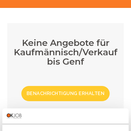
Keine Angebote für
Kaufmännisch/Verkauf
bis Genf
BENACHRICHTIGUNG ERHALTEN