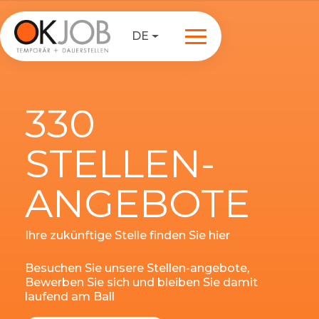
DE
330
STELLEN-
ANGEBOTE
Ihre zukünftige Stelle finden Sie hier
Besuchen Sie unsere Stellen-angebote,
Bewerben Sie sich und bleiben Sie damit
laufend am Ball