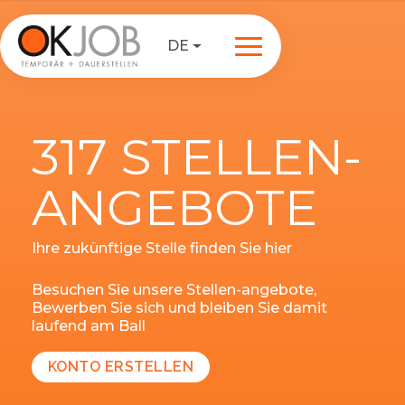
DE
317 STELLEN-
ANGEBOTE
Ihre zukünftige Stelle finden Sie hier
Besuchen Sie unsere Stellen-angebote,
Bewerben Sie sich und bleiben Sie damit
laufend am Ball
KONTO ERSTELLEN