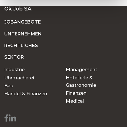
Ok Job SA
JOBANGEBOTE
UNTERNEHMEN
RECHTLICHES
SEKTOR
Industrie
Management
Uhrmacherei
Hotellerie &
Gastronomie
Bau
Finanzen
Handel & Finanzen
Medical