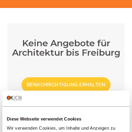
Keine Angebote für
Architektur bis Freiburg
BENACHRICHTIGUNG ERHALTEN
Diese Webseite verwendet Cookies
REGIONEN
Wir verwenden Cookies, um Inhalte und Anzeigen zu