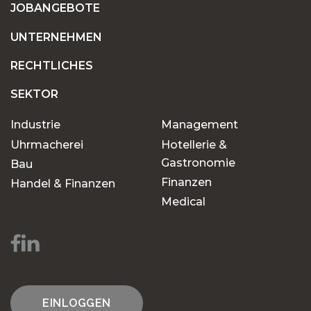
JOBANGEBOTE
UNTERNEHMEN
RECHTLICHES
SEKTOR
Industrie
Management
Uhrmacherei
Hotellerie &
Gastronomie
Bau
Finanzen
Handel & Finanzen
Medical
EINLOGGEN