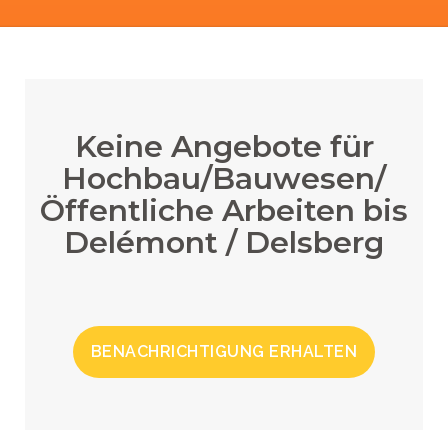
Keine Angebote für
Hochbau/Bauwesen/
Öffentliche Arbeiten bis
Delémont / Delsberg
BENACHRICHTIGUNG ERHALTEN