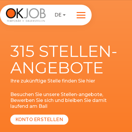
DE
315 STELLEN-
ANGEBOTE
Ihre zukünftige Stelle finden Sie hier
Besuchen Sie unsere Stellen-angebote,
Bewerben Sie sich und bleiben Sie damit
laufend am Ball
KONTO ERSTELLEN