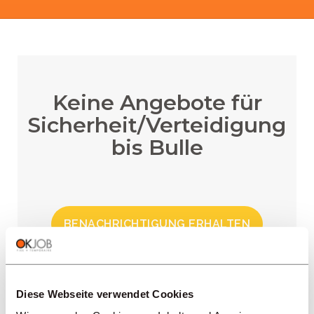
Keine Angebote für
Sicherheit/Verteidigung
bis Bulle
BENACHRICHTIGUNG ERHALTEN
Diese Webseite verwendet Cookies