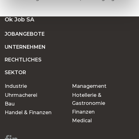
Ok Job SA
JOBANGEBOTE
UNTERNEHMEN
RECHTLICHES
SEKTOR
Industrie
Management
Uhrmacherei
Hotellerie &
Gastronomie
Bau
Finanzen
Handel & Finanzen
Medical