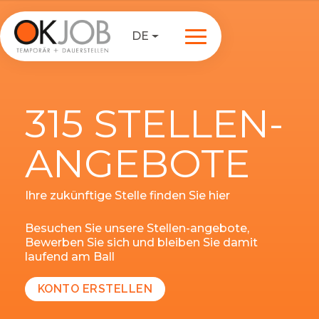
DE
315 STELLEN-
ANGEBOTE
Ihre zukünftige Stelle finden Sie hier
Besuchen Sie unsere Stellen-angebote,
Bewerben Sie sich und bleiben Sie damit
laufend am Ball
KONTO ERSTELLEN