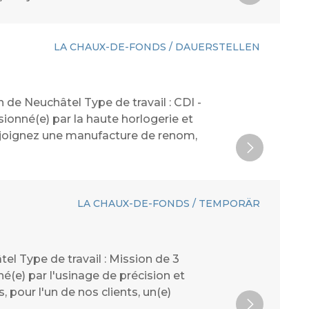
LA CHAUX-DE-FONDS / DAUERSTELLEN
 de Neuchâtel Type de travail : CDI -
ionné(e) par la haute horlogerie et
Rejoignez une manufacture de renom,
LA CHAUX-DE-FONDS / TEMPORÄR
l Type de travail : Mission de 3
(e) par l'usinage de précision et
pour l'un de nos clients, un(e)