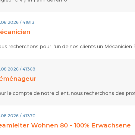
.08.2026 / 41813
écanicien
us recherchons pour l'un de nos clients un Mécanicien
.08.2026 / 41368
éménageur
ur le compte de notre client, nous recherchons des pr
.08.2026 / 41370
eamleiter Wohnen 80 - 100% Erwachsene