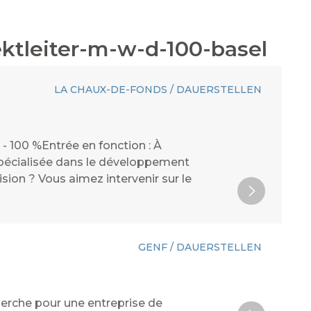
ktleiter-m-w-d-100-basel
LA CHAUX-DE-FONDS / DAUERSTELLEN
- 100 %Entrée en fonction : À
spécialisée dans le développement
ision ? Vous aimez intervenir sur le
GENF / DAUERSTELLEN
cherche pour une entreprise de