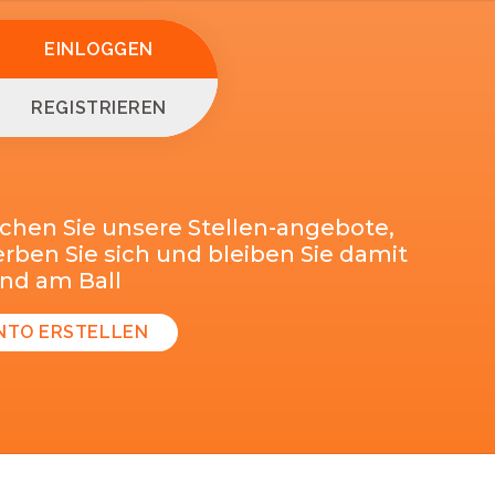
EINLOGGEN
REGISTRIEREN
chen Sie unsere Stellen-angebote,
ben Sie sich und bleiben Sie damit
end am Ball
NTO ERSTELLEN