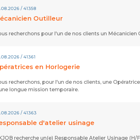
.08.2026 / 41358
écanicien Outilleur
us recherchons pour l'un de nos clients un Mécanicien O
.08.2026 / 41361
pératrices en Horlogerie
us recherchons, pour l'un de nos clients, une Opératrice
une longue mission temporaire.
.08.2026 / 41363
esponsable d'atelier usinage
JOB recherche un(e) Responsable Atelier Usinage (H/F)