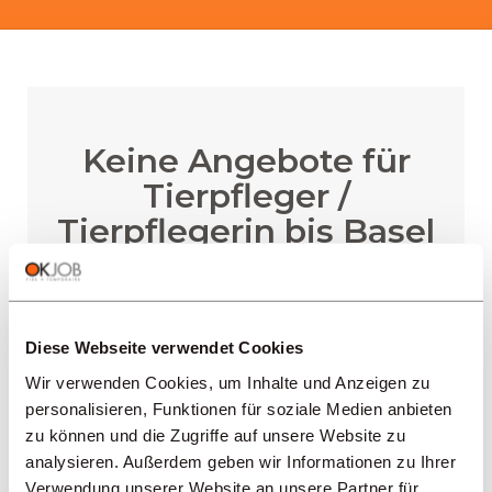
Keine Angebote für
Tierpfleger /
Tierpflegerin bis Basel
Diese Webseite verwendet Cookies
BENACHRICHTIGUNG ERHALTEN
Wir verwenden Cookies, um Inhalte und Anzeigen zu
personalisieren, Funktionen für soziale Medien anbieten
zu können und die Zugriffe auf unsere Website zu
analysieren. Außerdem geben wir Informationen zu Ihrer
Verwendung unserer Website an unsere Partner für