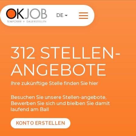
DE
312 STELLEN-
ANGEBOTE
Ihre zukünftige Stelle finden Sie hier
Besuchen Sie unsere Stellen-angebote,
Bewerben Sie sich und bleiben Sie damit
laufend am Ball
KONTO ERSTELLEN