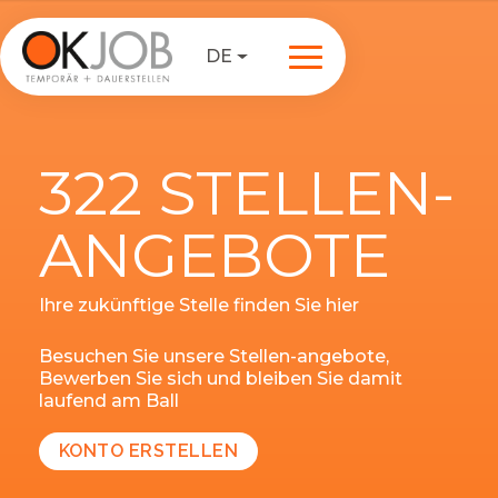
DE
322 STELLEN-
ANGEBOTE
Ihre zukünftige Stelle finden Sie hier
Besuchen Sie unsere Stellen-angebote,
Bewerben Sie sich und bleiben Sie damit
laufend am Ball
KONTO ERSTELLEN