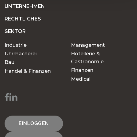
UNTERNEHMEN
RECHTLICHES
SEKTOR
Industrie
Management
Uhrmacherei
Hotellerie &
Gastronomie
Bau
Finanzen
Handel & Finanzen
Medical
EINLOGGEN