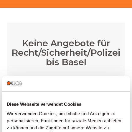
Keine Angebote für
Recht/Sicherheit/Polizei
bis Basel
BENACHRICHTIGUNG ERHALTEN
Diese Webseite verwendet Cookies
Wir verwenden Cookies, um Inhalte und Anzeigen zu
personalisieren, Funktionen für soziale Medien anbieten
zu können und die Zugriffe auf unsere Website zu