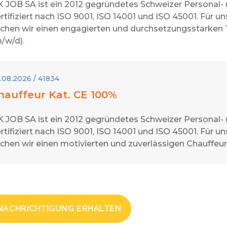
 JOB SA ist ein 2012 gegründetes Schweizer Personal-
rtifiziert nach ISO 9001, ISO 14001 und ISO 45001. Für
chen wir einen engagierten und durchsetzungsstarken
/w/d).
.08.2026 / 41834
hauffeur Kat. CE 100%
 JOB SA ist ein 2012 gegründetes Schweizer Personal-
rtifiziert nach ISO 9001, ISO 14001 und ISO 45001. Für
chen wir einen motivierten und zuverlässigen Chauffeur
NACHRICHTIGUNG ERHALTEN