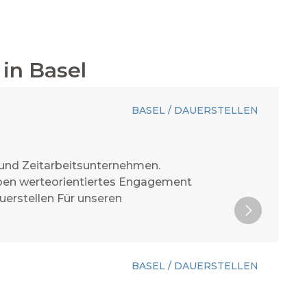
in
Basel
BASEL / DAUERSTELLEN
 und Zeitarbeitsunternehmen.
 leben werteorientiertes Engagement
uerstellen Für unseren
BASEL / DAUERSTELLEN