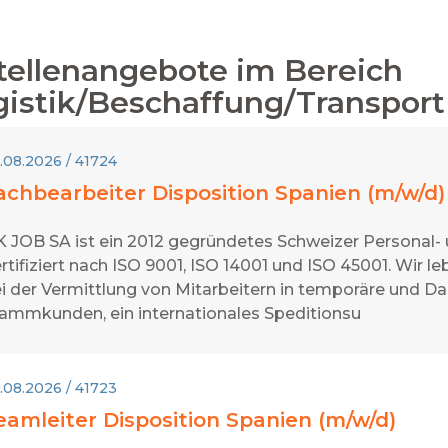
tellenangebote im Bereich
gistik/Beschaffung/Transport
.08.2026 / 41724
achbearbeiter Disposition Spanien (m/w/d)
 JOB SA ist ein 2012 gegründetes Schweizer Personal-
rtifiziert nach ISO 9001, ISO 14001 und ISO 45001. Wir
i der Vermittlung von Mitarbeitern in temporäre und Da
ammkunden, ein internationales Speditionsu
.08.2026 / 41723
eamleiter Disposition Spanien (m/w/d)