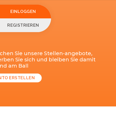
EINLOGGEN
REGISTRIEREN
chen Sie unsere Stellen-angebote,
ben Sie sich und bleiben Sie damit
end am Ball
NTO ERSTELLEN