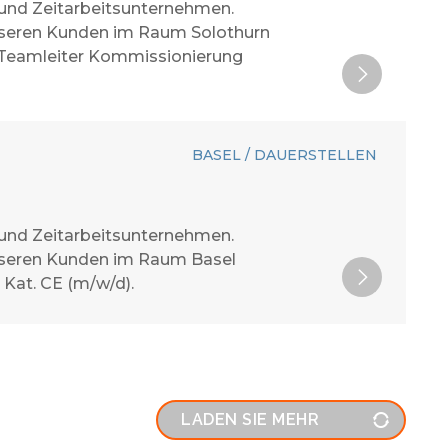
 und Zeitarbeitsunternehmen.
 unseren Kunden im Raum Solothurn
 Teamleiter Kommissionierung
BASEL / DAUERSTELLEN
 und Zeitarbeitsunternehmen.
 unseren Kunden im Raum Basel
 Kat. CE (m/w/d).
LADEN SIE MEHR