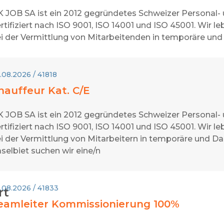
 JOB SA ist ein 2012 gegründetes Schweizer Personal-
rtifiziert nach ISO 9001, ISO 14001 und ISO 45001. Wir
i der Vermittlung von Mitarbeitenden in temporäre und
.08.2026 / 41818
hauffeur Kat. C/E
 JOB SA ist ein 2012 gegründetes Schweizer Personal-
rtifiziert nach ISO 9001, ISO 14001 und ISO 45001. Wir
i der Vermittlung von Mitarbeitern in temporäre und D
selbiet suchen wir eine/n
.08.2026 / 41833
rt
eamleiter Kommissionierung 100%