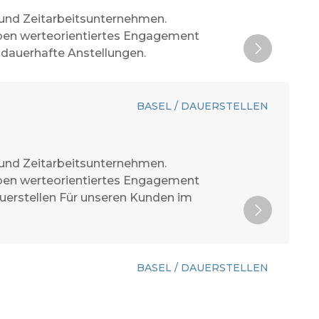
 und Zeitarbeitsunternehmen.
 leben werteorientiertes Engagement
 dauerhafte Anstellungen.
BASEL / DAUERSTELLEN
 und Zeitarbeitsunternehmen.
 leben werteorientiertes Engagement
auerstellen Für unseren Kunden im
BASEL / DAUERSTELLEN