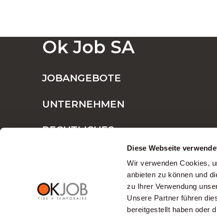
Ok Job SA
JOBANGEBOTE
UNTERNEHMEN
RECHTLICHES
Diese Webseite verwende
Wir verwenden Cookies, um
anbieten zu können und di
zu Ihrer Verwendung unser
Unsere Partner führen die
bereitgestellt haben oder