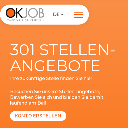
DE
301 STELLEN-
ANGEBOTE
Ihre zukünftige Stelle finden Sie hier
Besuchen Sie unsere Stellen-angebote,
Bewerben Sie sich und bleiben Sie damit
laufend am Ball
KONTO ERSTELLEN