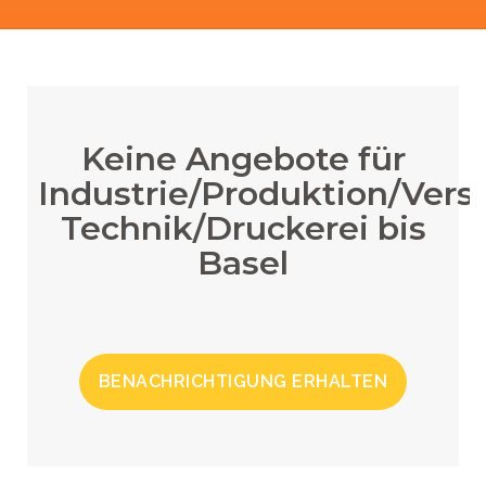
Keine Angebote für
Industrie/Produktion/Vers
Technik/Druckerei bis
Basel
BENACHRICHTIGUNG ERHALTEN