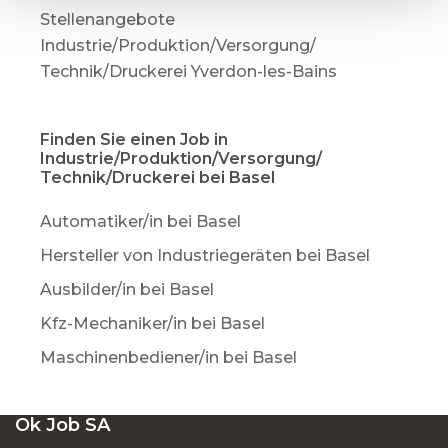
Stellenangebote
Industrie/Produktion/Versorgung/
Technik/Druckerei Yverdon-les-Bains
Finden Sie einen Job in
Industrie/Produktion/Versorgung/
Technik/Druckerei bei Basel
Automatiker/in bei Basel
Hersteller von Industriegeräten bei Basel
Ausbilder/in bei Basel
Kfz-Mechaniker/in bei Basel
Maschinenbediener/in bei Basel
Ok Job SA