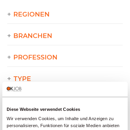
REGIONEN
BRANCHEN
PROFESSION
TYPE
SPRACHE
Diese Webseite verwendet Cookies
Wir verwenden Cookies, um Inhalte und Anzeigen zu
Industrie/Produktion/Versorgung/
Technik/Druckerei
personalisieren, Funktionen für soziale Medien anbieten