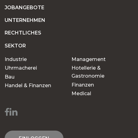
JOBANGEBOTE
UNTERNEHMEN
RECHTLICHES
SEKTOR
Industrie
Management
Uhrmacherei
Hotellerie &
Gastronomie
Bau
Finanzen
Handel & Finanzen
Medical