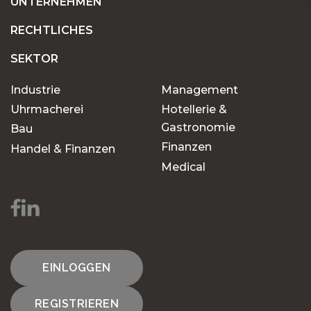
UNTERNEHMEN
RECHTLICHES
SEKTOR
Industrie
Management
Uhrmacherei
Hotellerie &
Gastronomie
Bau
Finanzen
Handel & Finanzen
Medical
EINLOGGEN
REGISTRIEREN