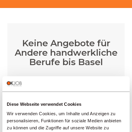
Keine Angebote für
Andere handwerkliche
Berufe bis Basel
BENACHRICHTIGUNG ERHALTEN
Diese Webseite verwendet Cookies
Wir verwenden Cookies, um Inhalte und Anzeigen zu
personalisieren, Funktionen für soziale Medien anbieten
zu können und die Zugriffe auf unsere Website zu