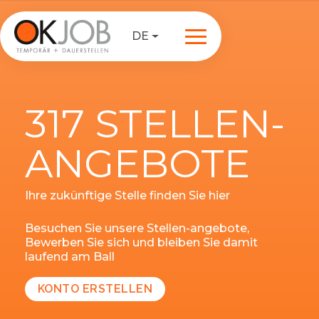
DE
317 STELLEN-
ANGEBOTE
Ihre zukünftige Stelle finden Sie hier
Besuchen Sie unsere Stellen-angebote,
Bewerben Sie sich und bleiben Sie damit
laufend am Ball
KONTO ERSTELLEN