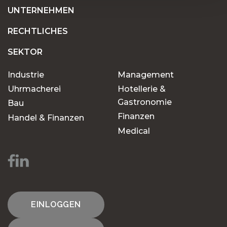
UNTERNEHMEN
RECHTLICHES
SEKTOR
Industrie
Management
Uhrmacherei
Hotellerie &
Gastronomie
Bau
Finanzen
Handel & Finanzen
Medical
EINLOGGEN