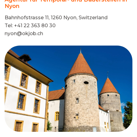
Nyon
Bahnhofstrasse 11, 1260 Nyon, Switzerland
Tel: +41 22 363 80 30
nyon@okjob.ch