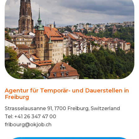
Agentur für Temporär- und Dauerstellen in
Freiburg
Strasselausanne 91, 1700 Freiburg, Switzerland
Tel: +41 26 347 47 00
fribourg@okjob.ch