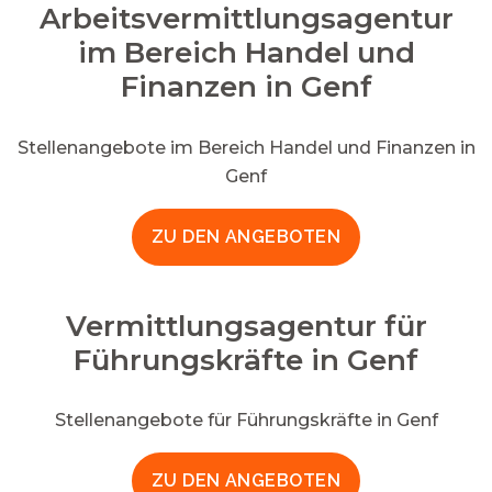
Arbeitsvermittlungsagentur
im Bereich Handel und
Finanzen in Genf
Stellenangebote im Bereich Handel und Finanzen in
Genf
ZU DEN ANGEBOTEN
Vermittlungsagentur für
Führungskräfte in Genf
Stellenangebote für Führungskräfte in Genf
ZU DEN ANGEBOTEN