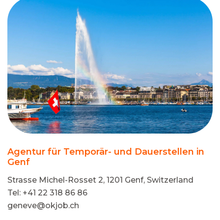
Agentur für Temporär- und Dauerstellen in
Genf
Strasse Michel-Rosset 2, 1201 Genf, Switzerland
Tel: +41 22 318 86 86
geneve@okjob.ch