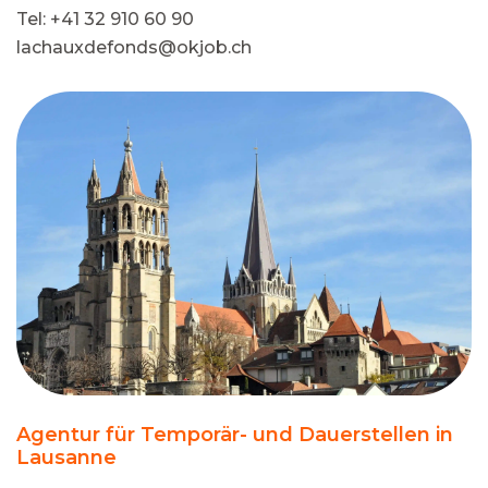
Tel: +41 32 910 60 90
lachauxdefonds@okjob.ch
Agentur für Temporär- und Dauerstellen in
Lausanne