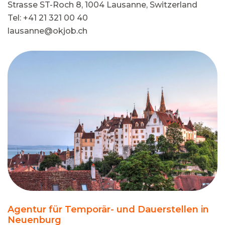
Strasse ST-Roch 8, 1004 Lausanne, Switzerland
Tel: +41 21 321 00 40
lausanne@okjob.ch
Agentur für Temporär- und Dauerstellen in
Neuenburg