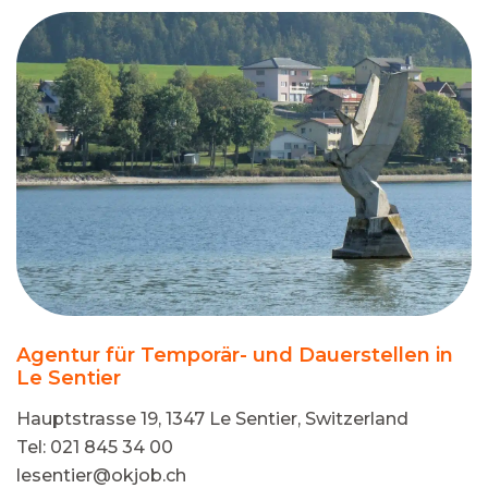
Agentur für Temporär- und Dauerstellen in
Le Sentier
Hauptstrasse 19, 1347 Le Sentier, Switzerland
Tel: 021 845 34 00
lesentier@okjob.ch