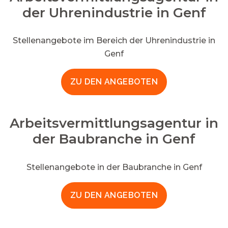
der Uhrenindustrie in Genf
Stellenangebote im Bereich der Uhrenindustrie in
Genf
ZU DEN ANGEBOTEN
Arbeitsvermittlungsagentur in
der Baubranche in Genf
Stellenangebote in der Baubranche in Genf
ZU DEN ANGEBOTEN