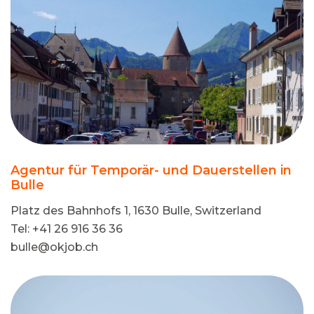
Agentur für Temporär- und Dauerstellen in
Bulle
Platz des Bahnhofs 1, 1630 Bulle, Switzerland
Tel: +41 26 916 36 36
bulle@okjob.ch