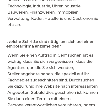
Technologie, Industrie, Uhrenindustrie,
Bauwesen, Finanzwesen, Immobilien,
Verwaltung, Kader, Hotellerie und Gastronomie
etc. an.
⭐Welche Schritte sind nötig, um sich bei einer
Temporärfirma anzumelden?
Wenn Sie einen Auftrag in Genf suchen, ist es
wichtig, dass Sie sich vergewissern, dass die
Agenturen, an die Sie sich wenden,
Stellenangebote haben, die speziell auf Ihr
Fachgebiet zugeschnitten sind. Durchsuchen
Sie dazu ruhig ihre Website nach interessanten
Angeboten. Sobald dies geschehen ist, können
Sie dann einen Termin mit einem
Personalverantwortlichen vereinbaren, indem