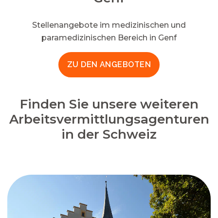
Stellenangebote im medizinischen und
paramedizinischen Bereich in Genf
ZU DEN ANGEBOTEN
Finden Sie unsere weiteren
Arbeitsvermittlungsagenturen
in der Schweiz