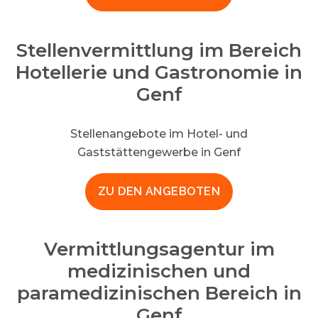
Stellenvermittlung im Bereich
Hotellerie und Gastronomie in
Genf
Stellenangebote im Hotel- und
Gaststättengewerbe in Genf
ZU DEN ANGEBOTEN
Vermittlungsagentur im
medizinischen und
paramedizinischen Bereich in
Genf