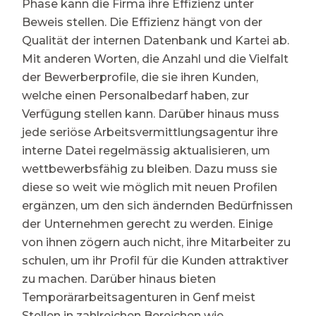
Phase kann die Firma ihre Effizienz unter
Beweis stellen. Die Effizienz hängt von der
Qualität der internen Datenbank und Kartei ab.
Mit anderen Worten, die Anzahl und die Vielfalt
der Bewerberprofile, die sie ihren Kunden,
welche einen Personalbedarf haben, zur
Verfügung stellen kann. Darüber hinaus muss
jede seriöse Arbeitsvermittlungsagentur ihre
interne Datei regelmässig aktualisieren, um
wettbewerbsfähig zu bleiben. Dazu muss sie
diese so weit wie möglich mit neuen Profilen
ergänzen, um den sich ändernden Bedürfnissen
der Unternehmen gerecht zu werden. Einige
von ihnen zögern auch nicht, ihre Mitarbeiter zu
schulen, um ihr Profil für die Kunden attraktiver
zu machen. Darüber hinaus bieten
Temporärarbeitsagenturen in Genf meist
Stellen in zahlreichen Bereichen wie