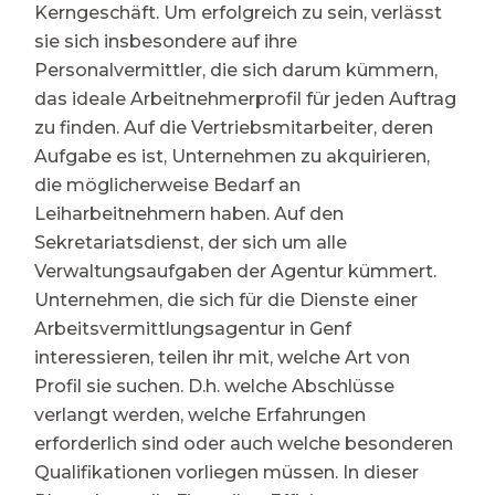
Kerngeschäft. Um erfolgreich zu sein, verlässt
sie sich insbesondere auf ihre
Personalvermittler, die sich darum kümmern,
das ideale Arbeitnehmerprofil für jeden Auftrag
zu finden. Auf die Vertriebsmitarbeiter, deren
Aufgabe es ist, Unternehmen zu akquirieren,
die möglicherweise Bedarf an
Leiharbeitnehmern haben. Auf den
Sekretariatsdienst, der sich um alle
Verwaltungsaufgaben der Agentur kümmert.
Unternehmen, die sich für die Dienste einer
Arbeitsvermittlungsagentur in Genf
interessieren, teilen ihr mit, welche Art von
Profil sie suchen. D.h. welche Abschlüsse
verlangt werden, welche Erfahrungen
erforderlich sind oder auch welche besonderen
Qualifikationen vorliegen müssen. In dieser