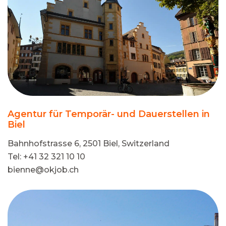
Agentur für Temporär- und Dauerstellen in
Biel
Bahnhofstrasse 6, 2501 Biel, Switzerland
Tel: +41 32 321 10 10
bienne@okjob.ch