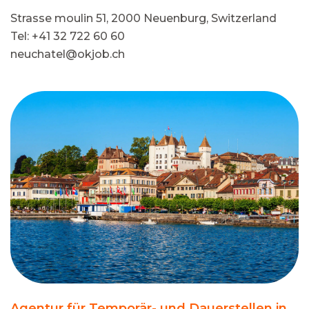
Strasse moulin 51, 2000 Neuenburg, Switzerland
Tel: +41 32 722 60 60
neuchatel@okjob.ch
Agentur für Temporär- und Dauerstellen in