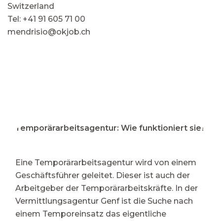
Switzerland
Tel: +41 91 605 71 00
mendrisio@okjob.ch
⭐ Temporärarbeitsagentur: Wie funktioniert sie?
Eine Temporärarbeitsagentur wird von einem
Geschäftsführer geleitet. Dieser ist auch der
Arbeitgeber der Temporärarbeitskräfte. In der
Vermittlungsagentur Genf ist die Suche nach
einem Temporeinsatz das eigentliche