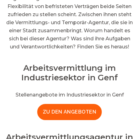
Flexibilität von befristeten Verträgen beide Seiten
zufrieden zu stellen scheint. Zwischen ihnen steht
die Vermittlungs- und Temporär-Agentur, die sie in
einer Stadt zusammenbringt. Worum handelt es
sich bei dieser Agentur? Was sind ihre Aufgaben
und Verantwortlichkeiten? Finden Sie es heraus!
Arbeitsvermittlung im
Industriesektor in Genf
Stellenangebote im Industriesektor in Genf
ZU DEN ANGEBOTEN
Arbeitsvermittlungsagentur in