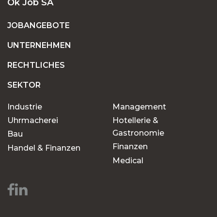
Ok Job SA
JOBANGEBOTE
UNTERNEHMEN
RECHTLICHES
SEKTOR
Industrie
Management
Uhrmacherei
Hotellerie &
Gastronomie
Bau
Finanzen
Handel & Finanzen
Medical