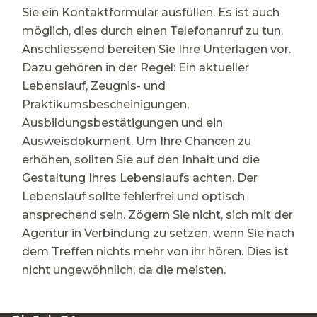
Sie ein Kontaktformular ausfüllen. Es ist auch
möglich, dies durch einen Telefonanruf zu tun.
Anschliessend bereiten Sie Ihre Unterlagen vor.
Dazu gehören in der Regel: Ein aktueller
Lebenslauf, Zeugnis- und
Praktikumsbescheinigungen,
Ausbildungsbestätigungen und ein
Ausweisdokument. Um Ihre Chancen zu
erhöhen, sollten Sie auf den Inhalt und die
Gestaltung Ihres Lebenslaufs achten. Der
Lebenslauf sollte fehlerfrei und optisch
ansprechend sein. Zögern Sie nicht, sich mit der
Agentur in Verbindung zu setzen, wenn Sie nach
dem Treffen nichts mehr von ihr hören. Dies ist
nicht ungewöhnlich, da die meisten.