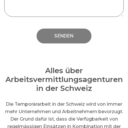
SENDEN
Alles über
Arbeitsvermittlungsagenturen
in der Schweiz
Die Temporärarbeit in der Schweiz wird von immer
mehr Unternehmen und Arbeitnehmern bevorzugt.
Der Grund dafür ist, dass die Verfügbarkeit von
regelmässigen Einsätzen in Kombination mit der