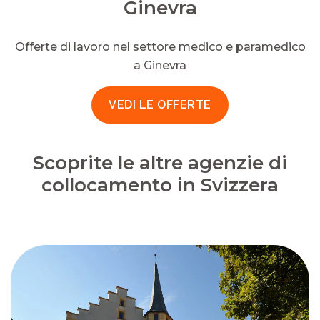
Ginevra
Offerte di lavoro nel settore medico e paramedico
a Ginevra
VEDI LE OFFERTE
Scoprite le altre agenzie di
collocamento in Svizzera