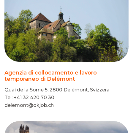
Agenzia di collocamento e lavoro
temporaneo di Delémont
Quai de la Sorne 5, 2800 Delémont, Svizzera
Tel: +41 32 420 70 30
delemont@okjob.ch