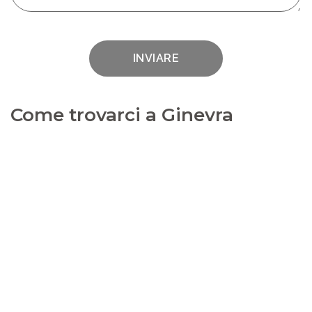
INVIARE
Come trovarci a Ginevra