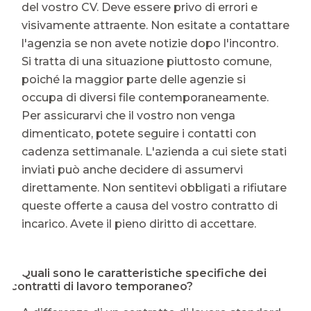
del vostro CV. Deve essere privo di errori e
visivamente attraente. Non esitate a contattare
l'agenzia se non avete notizie dopo l'incontro.
Si tratta di una situazione piuttosto comune,
poiché la maggior parte delle agenzie si
occupa di diversi file contemporaneamente.
Per assicurarvi che il vostro non venga
dimenticato, potete seguire i contatti con
cadenza settimanale. L'azienda a cui siete stati
inviati può anche decidere di assumervi
direttamente. Non sentitevi obbligati a rifiutare
queste offerte a causa del vostro contratto di
incarico. Avete il pieno diritto di accettare.
⭐ Quali sono le caratteristiche specifiche dei
contratti di lavoro temporaneo?