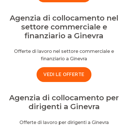
Agenzia di collocamento nel
settore commerciale e
finanziario a Ginevra
Offerte di lavoro nel settore commerciale e
finanziario a Ginevra
VEDI LE OFFERTE
Agenzia di collocamento per
dirigenti a Ginevra
Offerte di lavoro per dirigenti a Ginevra