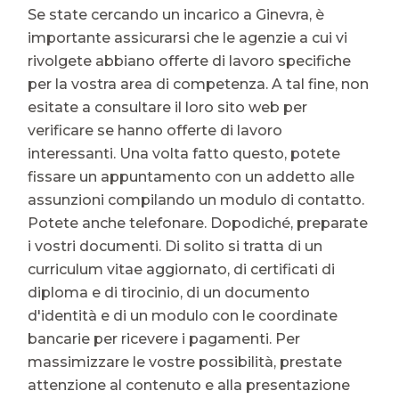
Se state cercando un incarico a Ginevra, è
importante assicurarsi che le agenzie a cui vi
rivolgete abbiano offerte di lavoro specifiche
per la vostra area di competenza. A tal fine, non
esitate a consultare il loro sito web per
verificare se hanno offerte di lavoro
interessanti. Una volta fatto questo, potete
fissare un appuntamento con un addetto alle
assunzioni compilando un modulo di contatto.
Potete anche telefonare. Dopodiché, preparate
i vostri documenti. Di solito si tratta di un
curriculum vitae aggiornato, di certificati di
diploma e di tirocinio, di un documento
d'identità e di un modulo con le coordinate
bancarie per ricevere i pagamenti. Per
massimizzare le vostre possibilità, prestate
attenzione al contenuto e alla presentazione