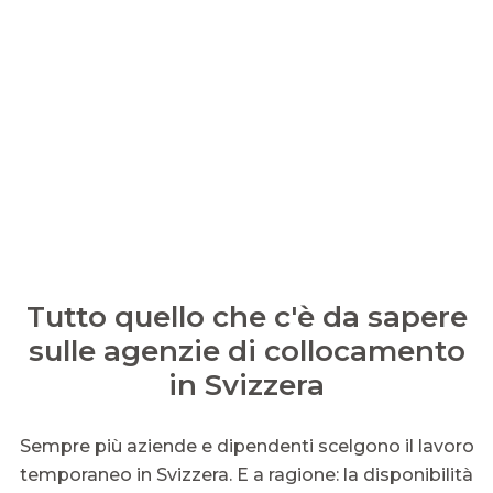
Tutto quello che c'è da sapere
sulle agenzie di collocamento
in Svizzera
Sempre più aziende e dipendenti scelgono il lavoro
temporaneo in Svizzera. E a ragione: la disponibilità