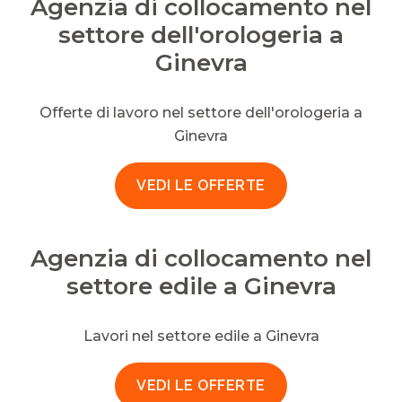
Agenzia di collocamento nel
settore dell'orologeria a
Ginevra
Offerte di lavoro nel settore dell'orologeria a
Ginevra
VEDI LE OFFERTE
Agenzia di collocamento nel
settore edile a Ginevra
Lavori nel settore edile a Ginevra
VEDI LE OFFERTE