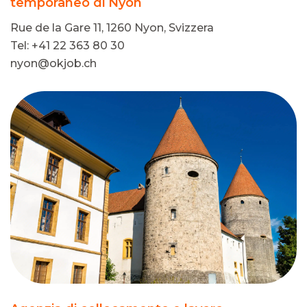
temporaneo di Nyon
Rue de la Gare 11, 1260 Nyon, Svizzera
Tel: +41 22 363 80 30
nyon@okjob.ch