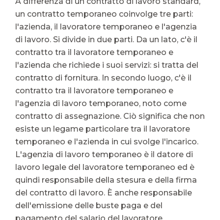
A differenza di un contratto di lavoro standard,
un contratto temporaneo coinvolge tre parti:
l'azienda, il lavoratore temporaneo e l'agenzia
di lavoro. Si divide in due parti. Da un lato, c'è il
contratto tra il lavoratore temporaneo e
l'azienda che richiede i suoi servizi: si tratta del
contratto di fornitura. In secondo luogo, c'è il
contratto tra il lavoratore temporaneo e
l'agenzia di lavoro temporaneo, noto come
contratto di assegnazione. Ciò significa che non
esiste un legame particolare tra il lavoratore
temporaneo e l'azienda in cui svolge l'incarico.
L'agenzia di lavoro temporaneo è il datore di
lavoro legale del lavoratore temporaneo ed è
quindi responsabile della stesura e della firma
del contratto di lavoro. È anche responsabile
dell'emissione delle buste paga e del
pagamento del salario del lavoratore