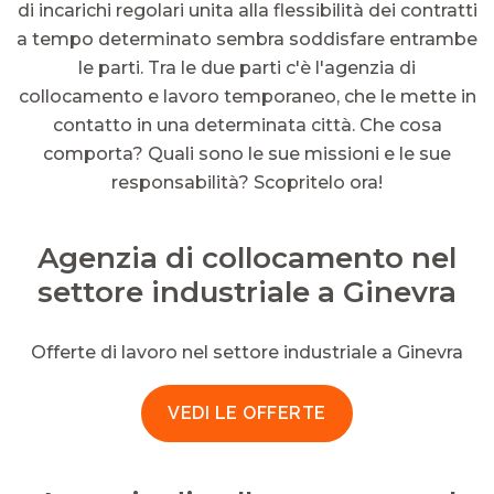
di incarichi regolari unita alla flessibilità dei contratti
a tempo determinato sembra soddisfare entrambe
le parti. Tra le due parti c'è l'agenzia di
collocamento e lavoro temporaneo, che le mette in
contatto in una determinata città. Che cosa
comporta? Quali sono le sue missioni e le sue
responsabilità? Scopritelo ora!
Agenzia di collocamento nel
settore industriale a Ginevra
Offerte di lavoro nel settore industriale a Ginevra
VEDI LE OFFERTE