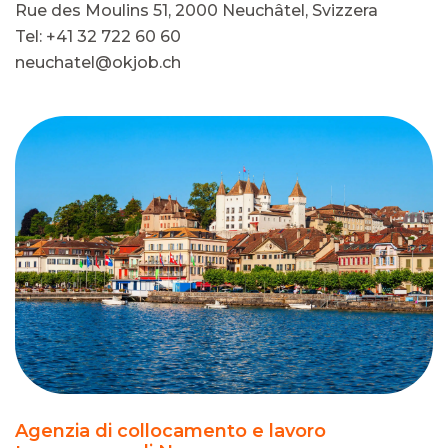
Rue des Moulins 51, 2000 Neuchâtel, Svizzera
Tel: +41 32 722 60 60
neuchatel@okjob.ch
Agenzia di collocamento e lavoro