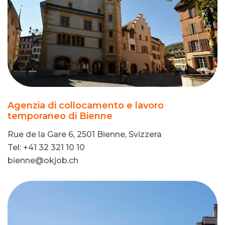
Agenzia di collocamento e lavoro
temporaneo di Bienne
Rue de la Gare 6, 2501 Bienne, Svizzera
Tel: +41 32 321 10 10
bienne@okjob.ch