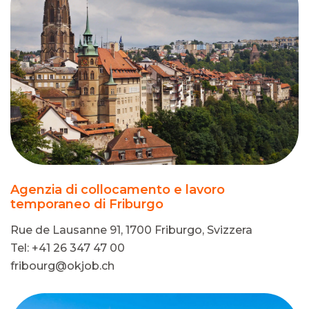
Agenzia di collocamento e lavoro
temporaneo di Friburgo
Rue de Lausanne 91, 1700 Friburgo, Svizzera
Tel: +41 26 347 47 00
fribourg@okjob.ch