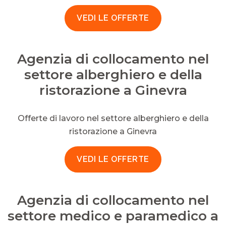
VEDI LE OFFERTE
Agenzia di collocamento nel
settore alberghiero e della
ristorazione a Ginevra
Offerte di lavoro nel settore alberghiero e della
ristorazione a Ginevra
VEDI LE OFFERTE
Agenzia di collocamento nel
settore medico e paramedico a