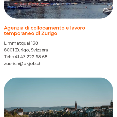
Agenzia di collocamento e lavoro
temporaneo di Zurigo
Limmatquai 138
8001 Zurigo, Svizzera
Tel: +41 43 222 68 68
zuerich@okjob.ch