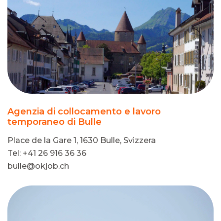
Agenzia di collocamento e lavoro
temporaneo di Bulle
Place de la Gare 1, 1630 Bulle, Svizzera
Tel: +41 26 916 36 36
bulle@okjob.ch