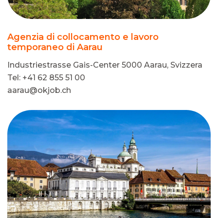
Agenzia di collocamento e lavoro
temporaneo di Aarau
Industriestrasse Gais-Center 5000 Aarau, Svizzera
Tel: +41 62 855 51 00
aarau@okjob.ch