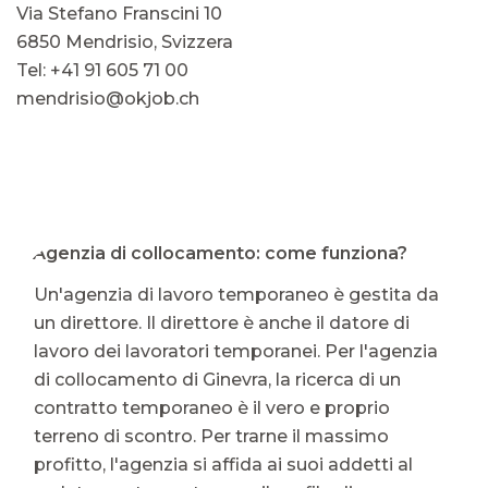
Via Stefano Franscini 10
6850 Mendrisio, Svizzera
Tel: +41 91 605 71 00
mendrisio@okjob.ch
⭐ Agenzia di collocamento: come funziona?
Un'agenzia di lavoro temporaneo è gestita da
un direttore. Il direttore è anche il datore di
lavoro dei lavoratori temporanei. Per l'agenzia
di collocamento di Ginevra, la ricerca di un
contratto temporaneo è il vero e proprio
terreno di scontro. Per trarne il massimo
profitto, l'agenzia si affida ai suoi addetti al