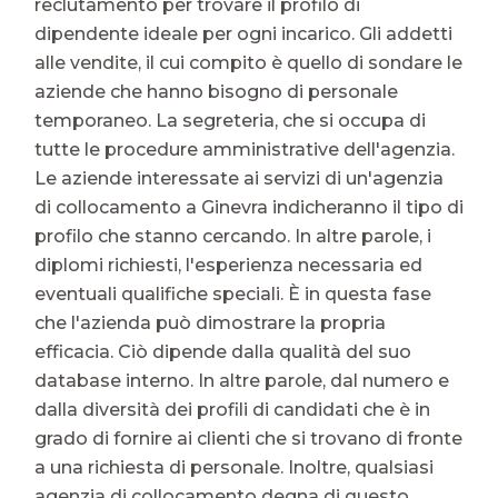
reclutamento per trovare il profilo di
dipendente ideale per ogni incarico. Gli addetti
alle vendite, il cui compito è quello di sondare le
aziende che hanno bisogno di personale
temporaneo. La segreteria, che si occupa di
tutte le procedure amministrative dell'agenzia.
Le aziende interessate ai servizi di un'agenzia
di collocamento a Ginevra indicheranno il tipo di
profilo che stanno cercando. In altre parole, i
diplomi richiesti, l'esperienza necessaria ed
eventuali qualifiche speciali. È in questa fase
che l'azienda può dimostrare la propria
efficacia. Ciò dipende dalla qualità del suo
database interno. In altre parole, dal numero e
dalla diversità dei profili di candidati che è in
grado di fornire ai clienti che si trovano di fronte
a una richiesta di personale. Inoltre, qualsiasi
agenzia di collocamento degna di questo