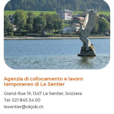
Agenzia di collocamento e lavoro
temporaneo di Le Sentier
Grand-Rue 19, 1347 Le Sentier, Svizzera
Tel: 021 845 34 00
lesentier@okjob.ch