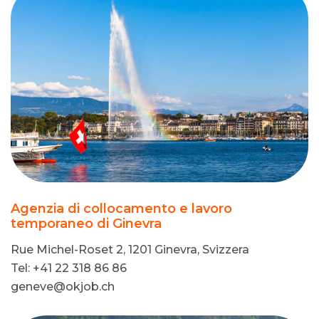
Agenzia di collocamento e lavoro
temporaneo di Ginevra
Rue Michel-Roset 2, 1201 Ginevra, Svizzera
Tel: +41 22 318 86 86
geneve@okjob.ch