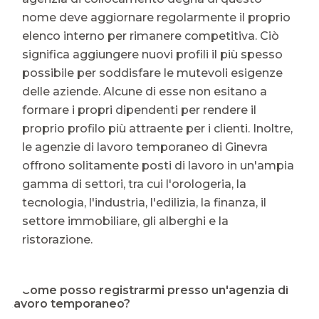
nome deve aggiornare regolarmente il proprio
elenco interno per rimanere competitiva. Ciò
significa aggiungere nuovi profili il più spesso
possibile per soddisfare le mutevoli esigenze
delle aziende. Alcune di esse non esitano a
formare i propri dipendenti per rendere il
proprio profilo più attraente per i clienti. Inoltre,
le agenzie di lavoro temporaneo di Ginevra
offrono solitamente posti di lavoro in un'ampia
gamma di settori, tra cui l'orologeria, la
tecnologia, l'industria, l'edilizia, la finanza, il
settore immobiliare, gli alberghi e la
ristorazione.
⭐ Come posso registrarmi presso un'agenzia di
lavoro temporaneo?