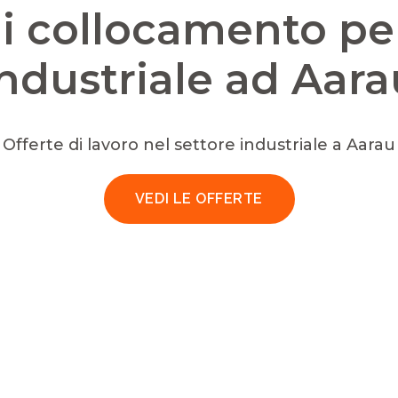
i collocamento per 
industriale ad Aara
Offerte di lavoro nel settore industriale a Aarau
VEDI LE OFFERTE