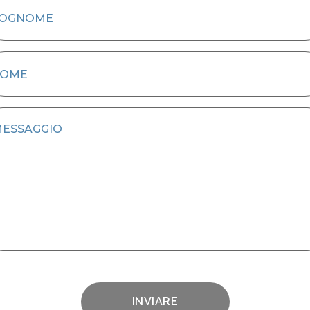
INVIARE