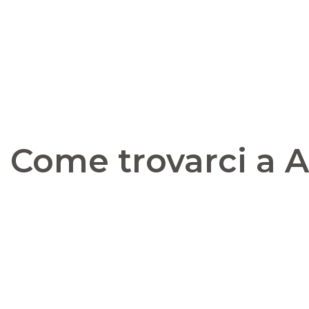
Come trovarci a 