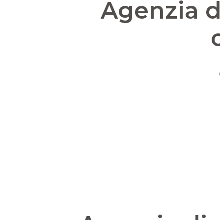
Agenzia d