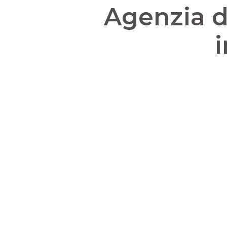
Agenzia d