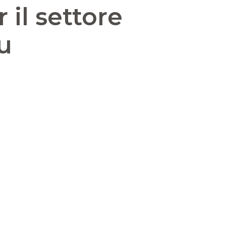
il settore
u