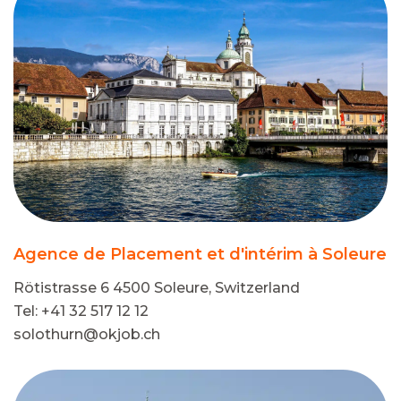
Agence de Placement et d'intérim à Soleure
Rötistrasse 6 4500 Soleure, Switzerland
Tel: +41 32 517 12 12
solothurn@okjob.ch