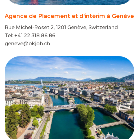
Agence de Placement et d'intérim à Genève
Rue Michel-Roset 2, 1201 Genève, Switzerland
Tel: +41 22 318 86 86
geneve@okjob.ch