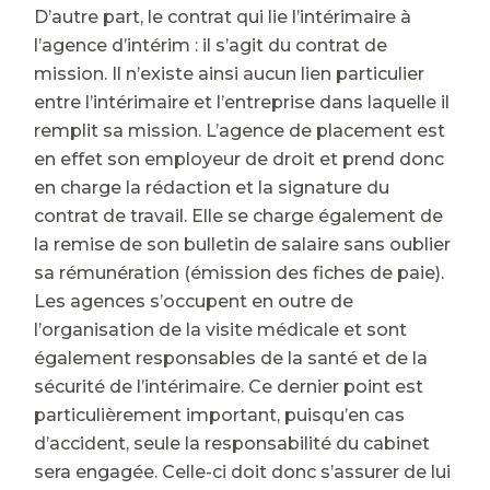
D’autre part, le contrat qui lie l’intérimaire à
l’agence d’intérim : il s’agit du contrat de
mission. Il n’existe ainsi aucun lien particulier
entre l’intérimaire et l’entreprise dans laquelle il
remplit sa mission. L’agence de placement est
en effet son employeur de droit et prend donc
en charge la rédaction et la signature du
contrat de travail. Elle se charge également de
la remise de son bulletin de salaire sans oublier
sa rémunération (émission des fiches de paie).
Les agences s’occupent en outre de
l’organisation de la visite médicale et sont
également responsables de la santé et de la
sécurité de l’intérimaire. Ce dernier point est
particulièrement important, puisqu’en cas
d’accident, seule la responsabilité du cabinet
sera engagée. Celle-ci doit donc s’assurer de lui