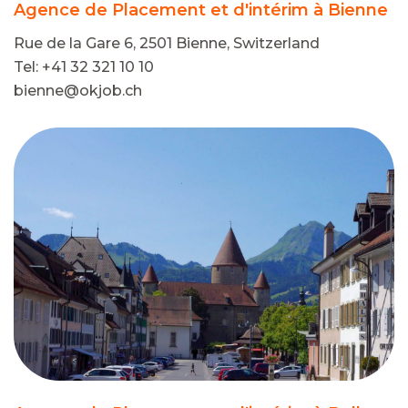
Agence de Placement et d'intérim à Bienne
Rue de la Gare 6, 2501 Bienne, Switzerland
Tel: +41 32 321 10 10
bienne@okjob.ch