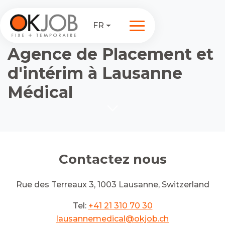
FR
Agence de Placement et
d'intérim à Lausanne
Médical
Contactez nous
Rue des Terreaux 3, 1003 Lausanne, Switzerland
Tel:
+41 21 310 70 30
lausannemedical@okjob.ch