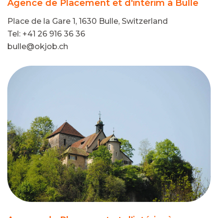
Agence de Placement et d'intérim à Bulle
Place de la Gare 1, 1630 Bulle, Switzerland
Tel: +41 26 916 36 36
bulle@okjob.ch