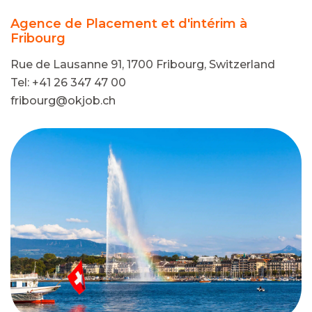
Agence de Placement et d'intérim à
Fribourg
Rue de Lausanne 91, 1700 Fribourg, Switzerland
Tel: +41 26 347 47 00
fribourg@okjob.ch