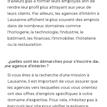
d’ailleurs pas à former leurs employés afin de
rendre leur profil plus attrayant aux yeux de
leurs clients. Par ailleurs, les agences d’intérim à
Lausanne affichent le plus souvent des emplois
dans de nombreux domaines comme
l’horlogerie, la technologie, l’industrie, le
bâtiment, les finances, l’immobilier, l’hôtellerie
ou la restauration.
⭐ Quelles sont les démarches pour s’inscrire dans
une agence d’intérim ?
Si vous êtes à la recherche d’une mission à
Lausanne, il est important de vous assurer que
les agences vers lesquelles vous vous orientez
ont des offres d’emplois spécifiques à votre
domaine d’expertise. Pour cela, n’hésitez pas à
parcourir leur site pour vérifier la présence