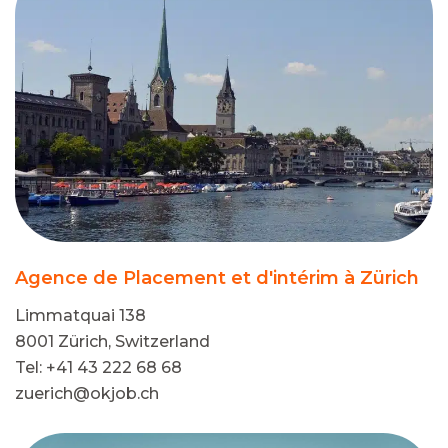
Agence de Placement et d'intérim à Zürich
Limmatquai 138
8001 Zürich, Switzerland
Tel: +41 43 222 68 68
zuerich@okjob.ch