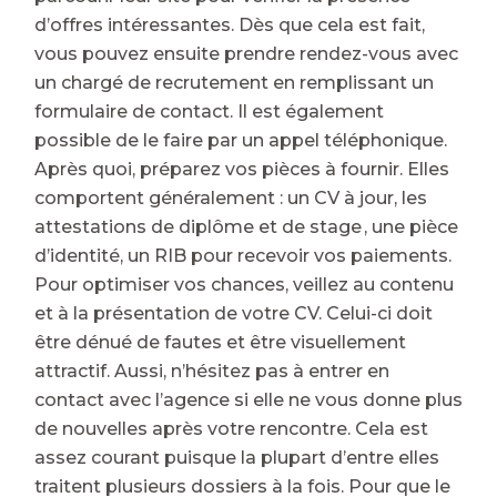
d’offres intéressantes. Dès que cela est fait,
vous pouvez ensuite prendre rendez-vous avec
un chargé de recrutement en remplissant un
formulaire de contact. Il est également
possible de le faire par un appel téléphonique.
Après quoi, préparez vos pièces à fournir. Elles
comportent généralement : un CV à jour, les
attestations de diplôme et de stage , une pièce
d’identité, un RIB pour recevoir vos paiements.
Pour optimiser vos chances, veillez au contenu
et à la présentation de votre CV. Celui-ci doit
être dénué de fautes et être visuellement
attractif. Aussi, n’hésitez pas à entrer en
contact avec l’agence si elle ne vous donne plus
de nouvelles après votre rencontre. Cela est
assez courant puisque la plupart d’entre elles
traitent plusieurs dossiers à la fois. Pour que le