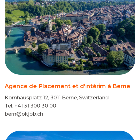
Agence de Placement et d'intérim à Berne
Kornhausplatz 12, 3011 Berne, Switzerland
Tel: +41 31 300 30 00
bern@okjob.ch