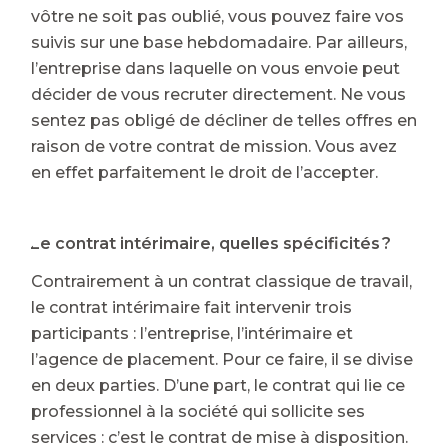
vôtre ne soit pas oublié, vous pouvez faire vos
suivis sur une base hebdomadaire. Par ailleurs,
l’entreprise dans laquelle on vous envoie peut
décider de vous recruter directement. Ne vous
sentez pas obligé de décliner de telles offres en
raison de votre contrat de mission. Vous avez
en effet parfaitement le droit de l’accepter.
⭐ Le contrat intérimaire, quelles spécificités ?
Contrairement à un contrat classique de travail,
le contrat intérimaire fait intervenir trois
participants : l’entreprise, l’intérimaire et
l’agence de placement. Pour ce faire, il se divise
en deux parties. D’une part, le contrat qui lie ce
professionnel à la société qui sollicite ses
services : c’est le contrat de mise à disposition.