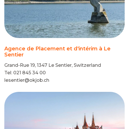
Agence de Placement et d'intérim à Le
Sentier
Grand-Rue 19, 1347 Le Sentier, Switzerland
Tel: 021 845 34 00
lesentier@okjob.ch