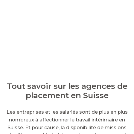
Tout savoir sur les agences de
placement en Suisse
Les entreprises et les salariés sont de plus en plus
nombreux à affectionner le travail intérimaire en
Suisse. Et pour cause, la disponibilité de missions