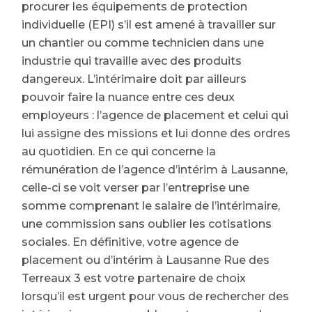
procurer les équipements de protection
individuelle (EPI) s’il est amené à travailler sur
un chantier ou comme technicien dans une
industrie qui travaille avec des produits
dangereux. L’intérimaire doit par ailleurs
pouvoir faire la nuance entre ces deux
employeurs : l’agence de placement et celui qui
lui assigne des missions et lui donne des ordres
au quotidien. En ce qui concerne la
rémunération de l’agence d’intérim à Lausanne,
celle-ci se voit verser par l’entreprise une
somme comprenant le salaire de l’intérimaire,
une commission sans oublier les cotisations
sociales. En définitive, votre agence de
placement ou d’intérim à Lausanne Rue des
Terreaux 3 est votre partenaire de choix
lorsqu’il est urgent pour vous de rechercher des