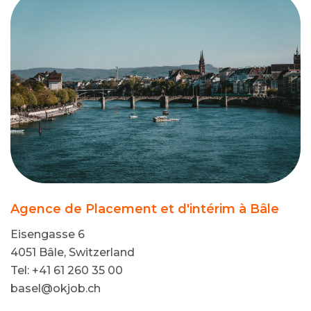
Agence de Placement et d'intérim à Bâle
Eisengasse 6
4051 Bâle, Switzerland
Tel: +41 61 260 35 00
basel@okjob.ch