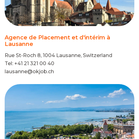
Agence de Placement et d'intérim à
Lausanne
Rue St-Roch 8, 1004 Lausanne, Switzerland
Tel: +41 21 321 00 40
lausanne@okjob.ch