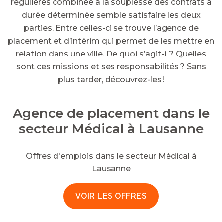
régulières combinée à la souplesse des contrats à
durée déterminée semble satisfaire les deux
parties. Entre celles-ci se trouve l’agence de
placement et d’intérim qui permet de les mettre en
relation dans une ville. De quoi s’agit-il ? Quelles
sont ces missions et ses responsabilités ? Sans
plus tarder, découvrez-les !
Agence de placement dans le
secteur Médical à Lausanne
Offres d'emplois dans le secteur Médical à
Lausanne
VOIR LES OFFRES