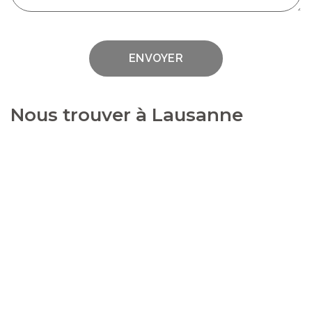
ENVOYER
Nous trouver à Lausanne