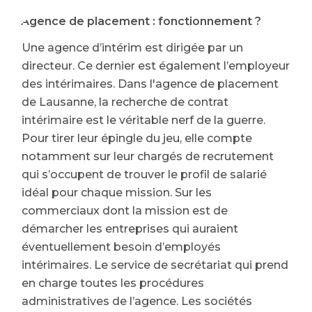
⭐ Agence de placement : fonctionnement ?
Une agence d’intérim est dirigée par un
directeur. Ce dernier est également l’employeur
des intérimaires. Dans l'agence de placement
de Lausanne, la recherche de contrat
intérimaire est le véritable nerf de la guerre.
Pour tirer leur épingle du jeu, elle compte
notamment sur leur chargés de recrutement
qui s’occupent de trouver le profil de salarié
idéal pour chaque mission. Sur les
commerciaux dont la mission est de
démarcher les entreprises qui auraient
éventuellement besoin d’employés
intérimaires. Le service de secrétariat qui prend
en charge toutes les procédures
administratives de l’agence. Les sociétés