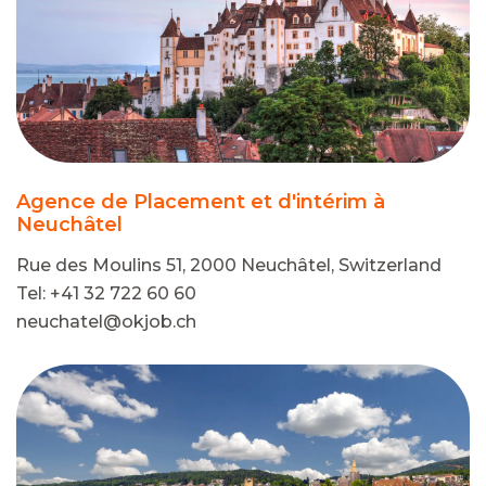
Agence de Placement et d'intérim à
Neuchâtel
Rue des Moulins 51, 2000 Neuchâtel, Switzerland
Tel: +41 32 722 60 60
neuchatel@okjob.ch