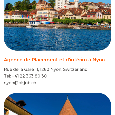
Agence de Placement et d'intérim à Nyon
Rue de la Gare 11, 1260 Nyon, Switzerland
Tel: +41 22 363 80 30
nyon@okjob.ch