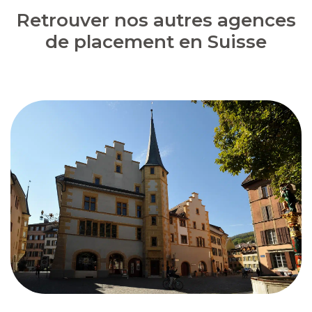
Retrouver nos autres agences
de placement en Suisse