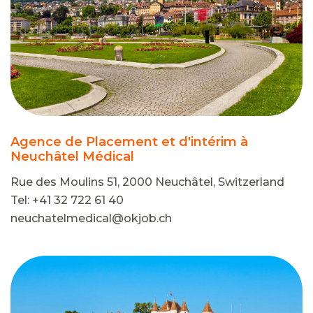
Agence de Placement et d'intérim à
Neuchâtel Médical
Rue des Moulins 51, 2000 Neuchâtel, Switzerland
Tel: +41 32 722 61 40
neuchatelmedical@okjob.ch