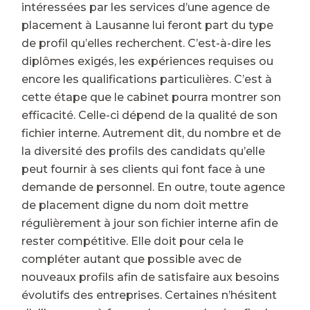
intéressées par les services d’une agence de
placement à Lausanne lui feront part du type
de profil qu’elles recherchent. C’est-à-dire les
diplômes exigés, les expériences requises ou
encore les qualifications particulières. C’est à
cette étape que le cabinet pourra montrer son
efficacité. Celle-ci dépend de la qualité de son
fichier interne. Autrement dit, du nombre et de
la diversité des profils des candidats qu’elle
peut fournir à ses clients qui font face à une
demande de personnel. En outre, toute agence
de placement digne du nom doit mettre
régulièrement à jour son fichier interne afin de
rester compétitive. Elle doit pour cela le
compléter autant que possible avec de
nouveaux profils afin de satisfaire aux besoins
évolutifs des entreprises. Certaines n’hésitent