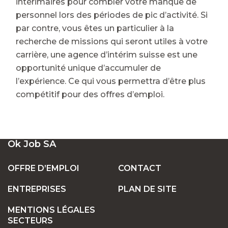
intérimaires pour combler votre manque de
personnel lors des périodes de pic d’activité. Si
par contre, vous êtes un particulier à la
recherche de missions qui seront utiles à votre
carrière, une agence d’intérim suisse est une
opportunité unique d’accumuler de
l’expérience. Ce qui vous permettra d’être plus
compétitif pour des offres d’emploi.
Ok Job SA
OFFRE D’EMPLOI
CONTACT
ENTREPRISES
PLAN DE SITE
MENTIONS LÉGALES
SECTEURS