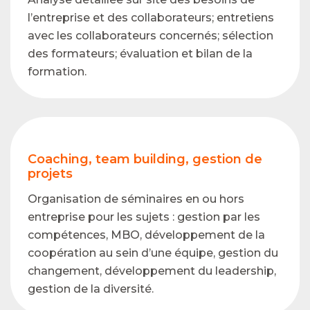
l’entreprise et des collaborateurs; entretiens
avec les collaborateurs concernés; sélection
des formateurs; évaluation et bilan de la
formation.
Coaching, team building, gestion de
projets
Organisation de séminaires en ou hors
entreprise pour les sujets : gestion par les
compétences, MBO, développement de la
coopération au sein d’une équipe, gestion du
changement, développement du leadership,
gestion de la diversité.