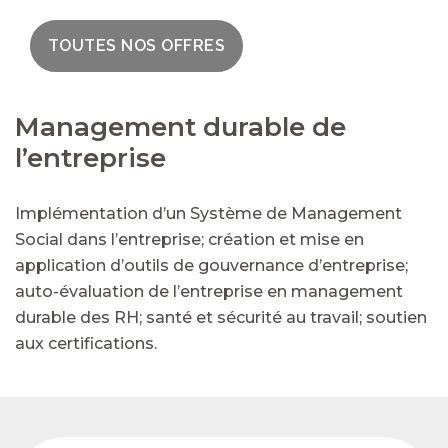
TOUTES NOS OFFRES
Management durable de
l’entreprise
Implémentation d’un Système de Management
Social dans l’entreprise; création et mise en
application d’outils de gouvernance d’entreprise;
auto-évaluation de l’entreprise en management
durable des RH; santé et sécurité au travail; soutien
aux certifications.