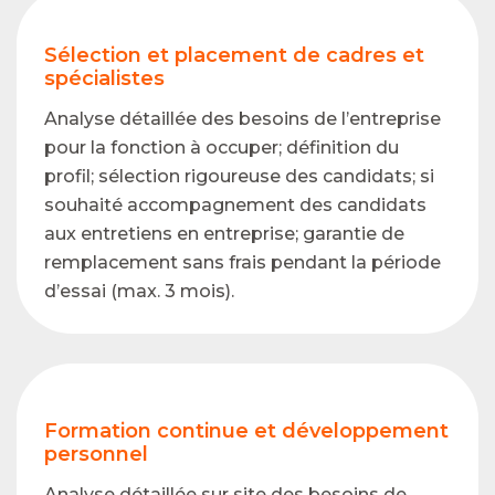
Sélection et placement de cadres et
spécialistes
Analyse détaillée des besoins de l’entreprise
pour la fonction à occuper; définition du
profil; sélection rigoureuse des candidats; si
souhaité accompagnement des candidats
aux entretiens en entreprise; garantie de
remplacement sans frais pendant la période
d’essai (max. 3 mois).
Formation continue et développement
personnel
Analyse détaillée sur site des besoins de