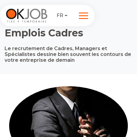
FR
Emplois Cadres
Le recrutement de Cadres, Managers et
Spécialistes dessine bien souvent les contours de
votre entreprise de demain