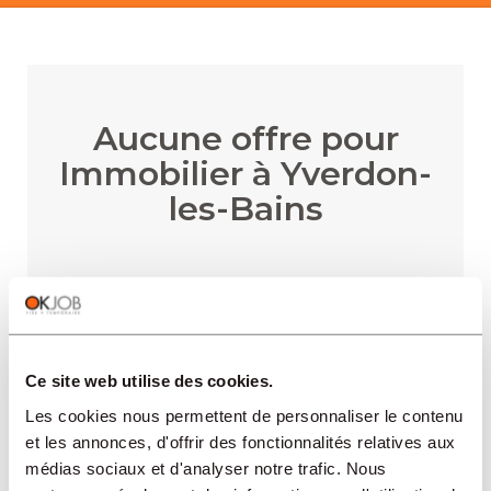
Aucune offre pour
Immobilier à Yverdon-
les-Bains
RECEVOIR LES ALERTES
Ce site web utilise des cookies.
Les cookies nous permettent de personnaliser le contenu
et les annonces, d'offrir des fonctionnalités relatives aux
médias sociaux et d'analyser notre trafic. Nous
RÉGIONS