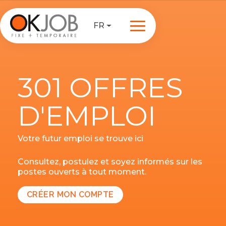
FR
301 OFFRES
D'EMPLOI
Votre futur emploi se trouve ici
Consultez, postulez et soyez informés sur les
postes ouverts à tout moment.
CRÉER MON COMPTE