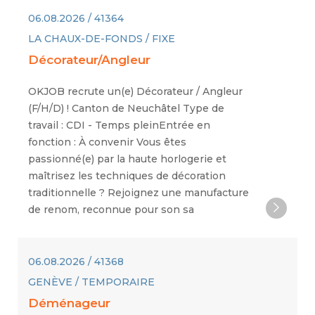
06.08.2026 / 41364
LA CHAUX-DE-FONDS / FIXE
Décorateur/Angleur
OKJOB recrute un(e) Décorateur / Angleur
(F/H/D) ! Canton de Neuchâtel Type de
travail : CDI - Temps pleinEntrée en
fonction : À convenir Vous êtes
passionné(e) par la haute horlogerie et
maîtrisez les techniques de décoration
traditionnelle ? Rejoignez une manufacture
de renom, reconnue pour son sa
06.08.2026 / 41368
GENÈVE / TEMPORAIRE
Déménageur