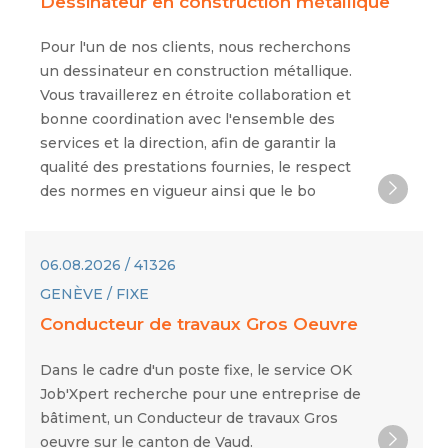
Dessinateur en construction métallique
Pour l'un de nos clients, nous recherchons
un dessinateur en construction métallique.
Vous travaillerez en étroite collaboration et
bonne coordination avec l'ensemble des
services et la direction, afin de garantir la
qualité des prestations fournies, le respect
des normes en vigueur ainsi que le bo
06.08.2026 / 41326
GENÈVE / FIXE
Conducteur de travaux Gros Oeuvre
Dans le cadre d'un poste fixe, le service OK
Job'Xpert recherche pour une entreprise de
bâtiment, un Conducteur de travaux Gros
oeuvre sur le canton de Vaud.