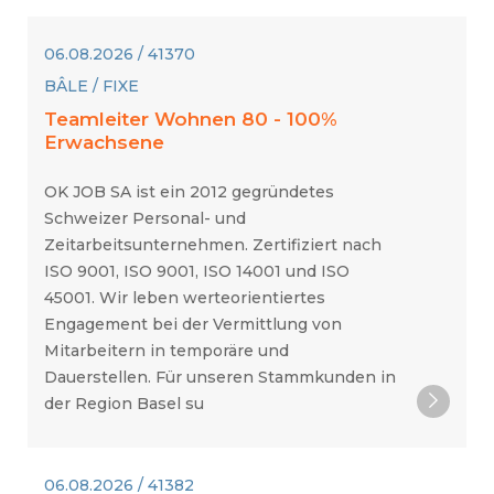
06.08.2026 / 41370
BÂLE / FIXE
Teamleiter Wohnen 80 - 100%
Erwachsene
OK JOB SA ist ein 2012 gegründetes
Schweizer Personal- und
Zeitarbeitsunternehmen. Zertifiziert nach
ISO 9001, ISO 9001, ISO 14001 und ISO
45001. Wir leben werteorientiertes
Engagement bei der Vermittlung von
Mitarbeitern in temporäre und
Dauerstellen. Für unseren Stammkunden in
der Region Basel su
06.08.2026 / 41382