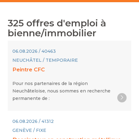
325
offres d'emploi à
bienne/immobilier
06.08.2026 / 40463
NEUCHÂTEL / TEMPORAIRE
Peintre CFC
Pour nos partenaires de la région
Neuchâteloise, nous sommes en recherche
permanente de :
06.08.2026 / 41312
GENÈVE / FIXE