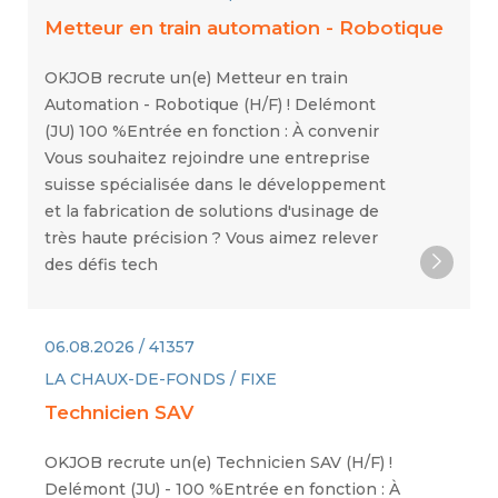
Metteur en train automation - Robotique
OKJOB recrute un(e) Metteur en train
Automation - Robotique (H/F) ! Delémont
(JU) 100 %Entrée en fonction : À convenir
Vous souhaitez rejoindre une entreprise
suisse spécialisée dans le développement
et la fabrication de solutions d'usinage de
très haute précision ? Vous aimez relever
des défis tech
06.08.2026 / 41357
LA CHAUX-DE-FONDS / FIXE
Technicien SAV
OKJOB recrute un(e) Technicien SAV (H/F) !
Delémont (JU) - 100 %Entrée en fonction : À