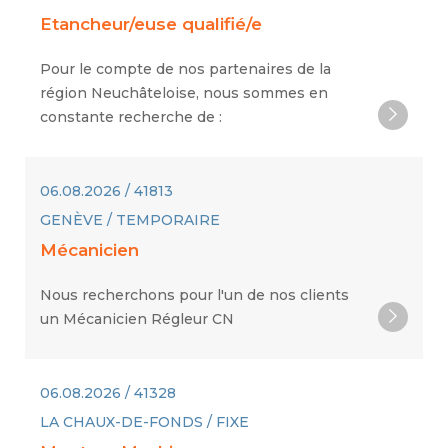
Etancheur/euse qualifié/e
Pour le compte de nos partenaires de la
région Neuchâteloise, nous sommes en
constante recherche de :
06.08.2026 / 41813
GENÈVE / TEMPORAIRE
Mécanicien
Nous recherchons pour l'un de nos clients
un Mécanicien Régleur CN
06.08.2026 / 41328
LA CHAUX-DE-FONDS / FIXE