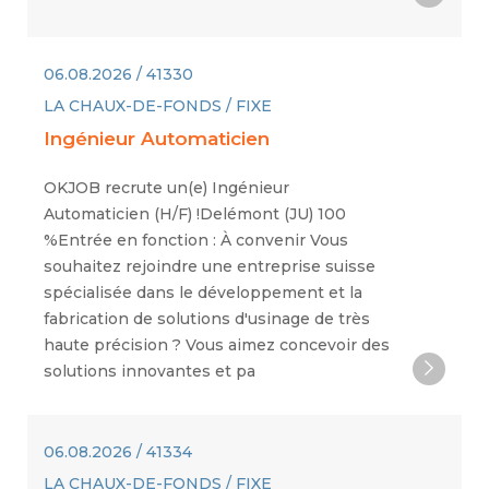
06.08.2026 / 41330
LA CHAUX-DE-FONDS / FIXE
Ingénieur Automaticien
OKJOB recrute un(e) Ingénieur
Automaticien (H/F) !Delémont (JU) 100
%Entrée en fonction : À convenir Vous
souhaitez rejoindre une entreprise suisse
spécialisée dans le développement et la
fabrication de solutions d'usinage de très
haute précision ? Vous aimez concevoir des
solutions innovantes et pa
06.08.2026 / 41334
LA CHAUX-DE-FONDS / FIXE