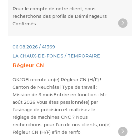
Pour le compte de notre client, nous
recherchons des profils de Déménageurs
Confirmés
06.08.2026 / 41369
LA CHAUX-DE-FONDS / TEMPORAIRE
Régleur CN
OKJOB recrute un(e) Régleur CN (H/F) !
Canton de Neuchâtel Type de travail :
Mission de 3 moisEntrée en fonction : Mi-
août 2026 Vous êtes passionné(e) par
l'usinage de précision et maîtrisez le
réglage de machines CNC ? Nous
recherchons, pour l'un de nos clients, un(e)
Régleur CN (H/F) afin de renfo