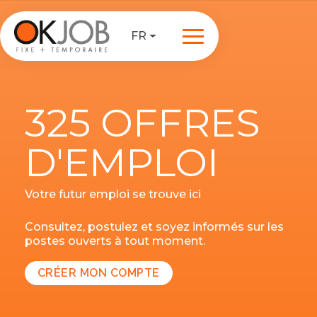
FR
325 OFFRES
D'EMPLOI
Votre futur emploi se trouve ici
Consultez, postulez et soyez informés sur les
postes ouverts à tout moment.
CRÉER MON COMPTE