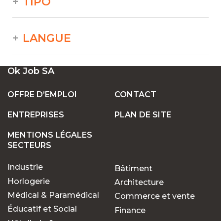
TIPO
LANGUE
Ok Job SA
OFFRE D’EMPLOI
CONTACT
ENTREPRISES
PLAN DE SITE
MENTIONS LÉGALES
SECTEURS
Industrie
Bâtiment
Horlogerie
Architecture
Médical & Paramédical
Commerce et vente
Éducatif et Social
Finance