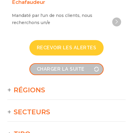
Echafaudeur
Mandaté par l'un de nos clients, nous
recherchons un/e
RECEVOIR LES ALERTES
CHARGER LA SUITE
RÉGIONS
SECTEURS