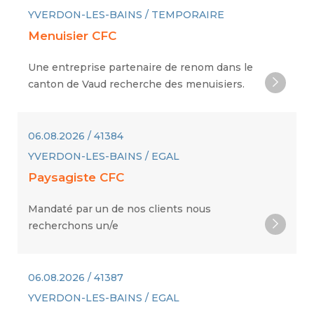
YVERDON-LES-BAINS / TEMPORAIRE
Menuisier CFC
Une entreprise partenaire de renom dans le
canton de Vaud recherche des menuisiers.
06.08.2026 / 41384
YVERDON-LES-BAINS / EGAL
Paysagiste CFC
Mandaté par un de nos clients nous
recherchons un/e
06.08.2026 / 41387
YVERDON-LES-BAINS / EGAL