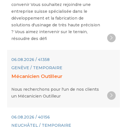
convenir Vous souhaitez rejoindre une
entreprise suisse spécialisée dans le
développement et la fabrication de
solutions d'usinage de très haute précision
? Vous aimez intervenir sur le terrain,
résoudre des défi
06.08.2026 / 41358
GENÈVE / TEMPORAIRE
Mécanicien Outilleur
Nous recherchons pour l'un de nos clients
un Mécanicien Outilleur
06.08.2026 / 40156
NEUCHÂTEL / TEMPORAIRE