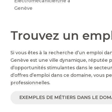
Electromécanicien/ne à
Genève
Trouvez un empl
Si vous êtes à la recherche d’un emploi dan
Genève est une ville dynamique, réputée p
d’opportunités stimulantes dans le secteur
d’offres d’emploi dans ce domaine, vous p
professionnelles.
EXEMPLES DE MÉTIERS DANS LE DOMA