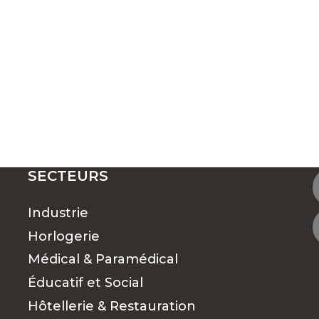
SECTEURS
Industrie
Horlogerie
Médical & Paramédical
Éducatif et Social
Hôtellerie & Restauration