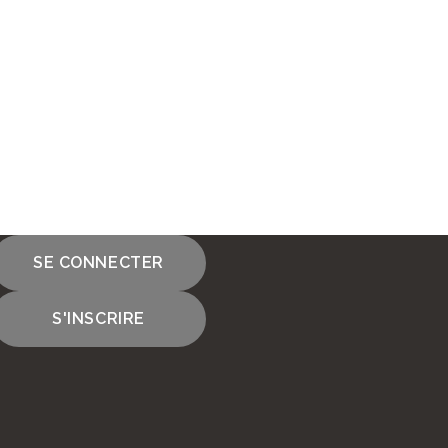
SE CONNECTER
S'INSCRIRE