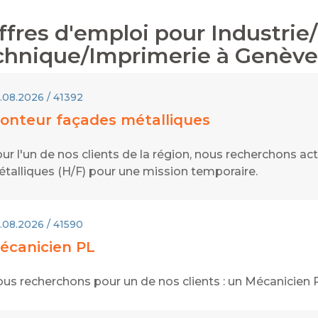
ffres d'emploi pour
Industrie
chnique/Imprimerie
à
Genève
.08.2026 / 41392
onteur façades métalliques
ur l'un de nos clients de la région, nous recherchons 
talliques (H/F) pour une mission temporaire.
.08.2026 / 41590
écanicien PL
us recherchons pour un de nos clients : un Mécanicien 