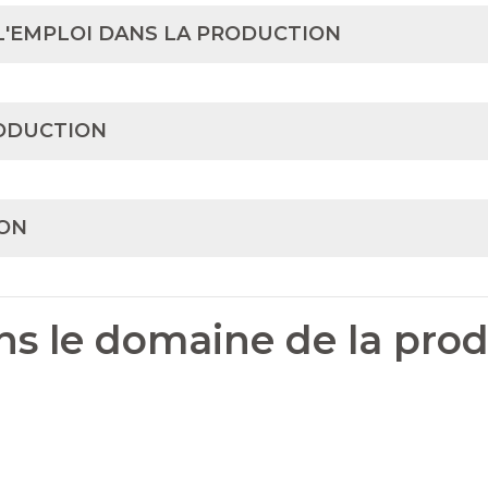
L'EMPLOI DANS LA PRODUCTION
RODUCTION
ION
s le domaine de la prod