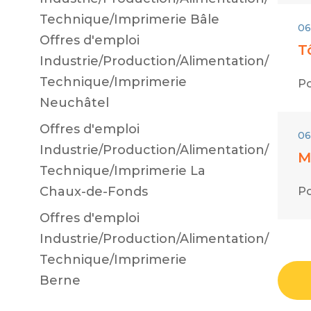
Technique/Imprimerie Bâle
06
Offres d'emploi
T
Industrie/Production/Alimentation/
Technique/Imprimerie
Po
Neuchâtel
Offres d'emploi
06
Industrie/Production/Alimentation/
M
Technique/Imprimerie La
Chaux-de-Fonds
Po
Offres d'emploi
Industrie/Production/Alimentation/
Technique/Imprimerie
Berne