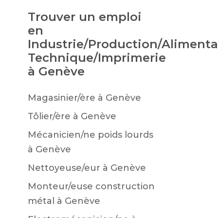
Trouver un emploi
en
Industrie/Production/Alimenta
Technique/Imprimerie
à Genève
Magasinier/ère à Genève
Tôlier/ère à Genève
Mécanicien/ne poids lourds
à Genève
Nettoyeuse/eur à Genève
Monteur/euse construction
métal à Genève