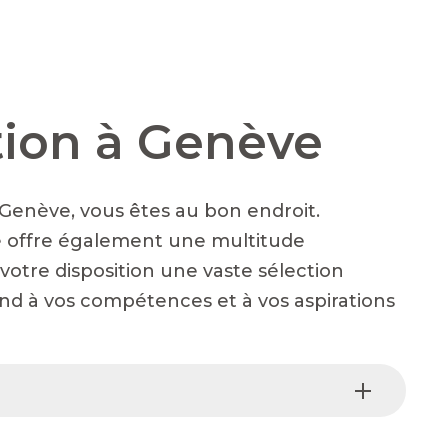
tion à Genève
à Genève, vous êtes au bon endroit.
le offre également une multitude
otre disposition une vaste sélection
nd à vos compétences et à vos aspirations