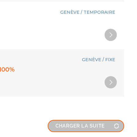
GENÈVE / TEMPORAIRE
GENÈVE / FIXE
 100%
CHARGER LA SUITE