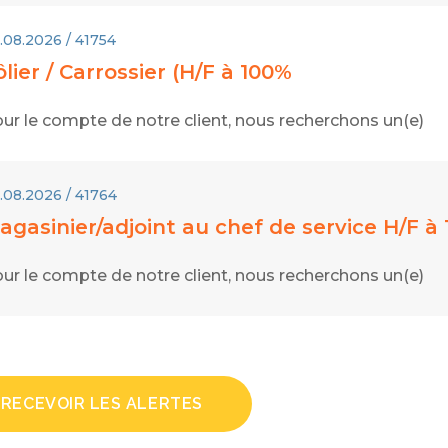
.08.2026 / 41754
ôlier / Carrossier (H/F à 100%
ur le compte de notre client, nous recherchons un(e)
.08.2026 / 41764
agasinier/adjoint au chef de service H/F à
ur le compte de notre client, nous recherchons un(e)
RECEVOIR LES ALERTES