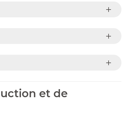
uction et de