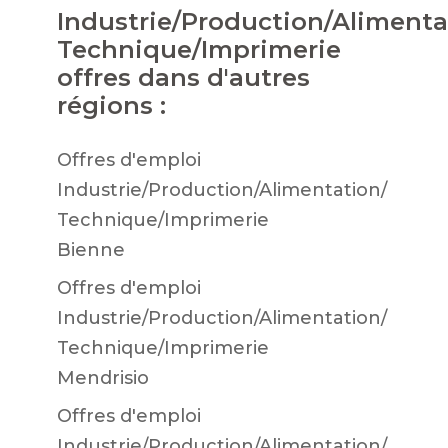
Industrie/Production/Alimenta
Technique/Imprimerie
offres dans d'autres
régions :
Offres d'emploi
Industrie/Production/Alimentation/
Technique/Imprimerie
Bienne
Offres d'emploi
Industrie/Production/Alimentation/
Technique/Imprimerie
Mendrisio
Offres d'emploi
Industrie/Production/Alimentation/