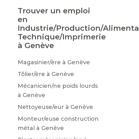
Trouver un emploi
en
Industrie/Production/Alimenta
Technique/Imprimerie
à Genève
Magasinier/ère à Genève
Tôlier/ère à Genève
Mécanicien/ne poids lourds
à Genève
Nettoyeuse/eur à Genève
Monteur/euse construction
métal à Genève