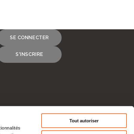
SE CONNECTER
S'INSCRIRE
Tout autoriser
ionnalités
CONTACTEZ-NOUS