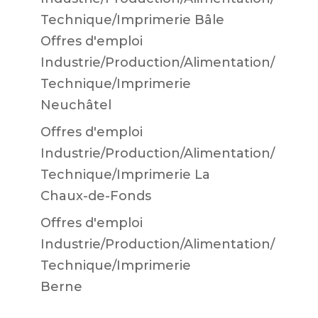
Technique/Imprimerie Bâle
Offres d'emploi
Industrie/Production/Alimentation/
Technique/Imprimerie
Neuchâtel
Offres d'emploi
Industrie/Production/Alimentation/
Technique/Imprimerie La
Chaux-de-Fonds
Offres d'emploi
Industrie/Production/Alimentation/
Technique/Imprimerie
Berne