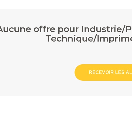
Aucune offre pour Industrie/
Technique/Imprime
RECEVOIR LES A