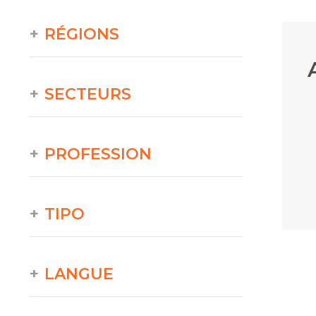
RÉGIONS
SECTEURS
PROFESSION
TIPO
LANGUE