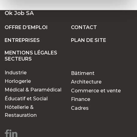
Ok Job SA
OFFRE D’EMPLOI
CONTACT
ENTREPRISES
PLAN DE SITE
MENTIONS LÉGALES
SECTEURS
Industrie
Bâtiment
Horlogerie
Architecture
Médical & Paramédical
Commerce et vente
Éducatif et Social
Finance
Hôtellerie &
Cadres
Restauration