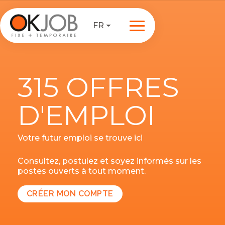
FR
315 OFFRES
D'EMPLOI
Votre futur emploi se trouve ici
Consultez, postulez et soyez informés sur les
postes ouverts à tout moment.
CRÉER MON COMPTE