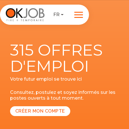
FR
315 OFFRES
D'EMPLOI
Votre futur emploi se trouve ici
Consultez, postulez et soyez informés sur les
postes ouverts à tout moment.
CRÉER MON COMPTE