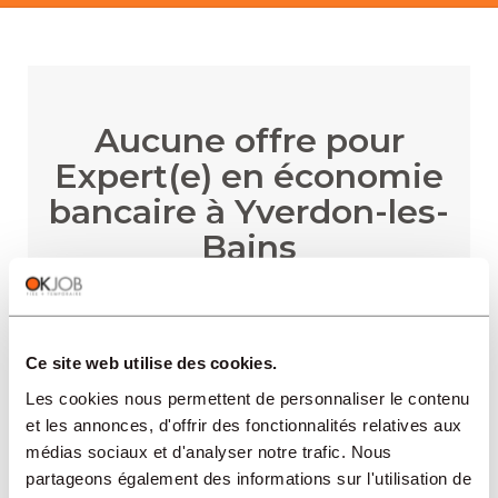
Aucune offre pour
Expert(e) en économie
bancaire à Yverdon-les-
Bains
Ce site web utilise des cookies.
RECEVOIR LES ALERTES
Les cookies nous permettent de personnaliser le contenu
et les annonces, d'offrir des fonctionnalités relatives aux
médias sociaux et d'analyser notre trafic. Nous
partageons également des informations sur l'utilisation de