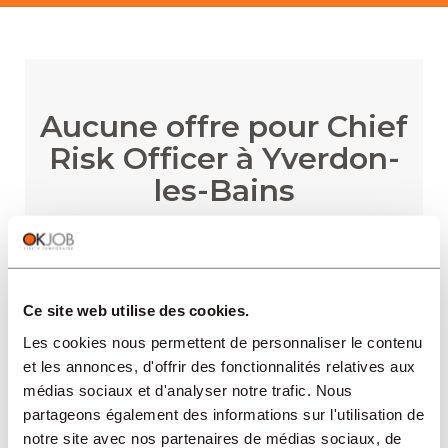
Aucune offre pour Chief
Risk Officer à Yverdon-
les-Bains
RECEVOIR LES ALERTES
Ce site web utilise des cookies.
Les cookies nous permettent de personnaliser le contenu
et les annonces, d'offrir des fonctionnalités relatives aux
médias sociaux et d'analyser notre trafic. Nous
partageons également des informations sur l'utilisation de
notre site avec nos partenaires de médias sociaux, de
RÉGIONS