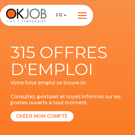
FR
315 OFFRES
D'EMPLOI
Votre futur emploi se trouve ici
Consultez, postulez et soyez informés sur les
postes ouverts à tout moment.
CRÉER MON COMPTE