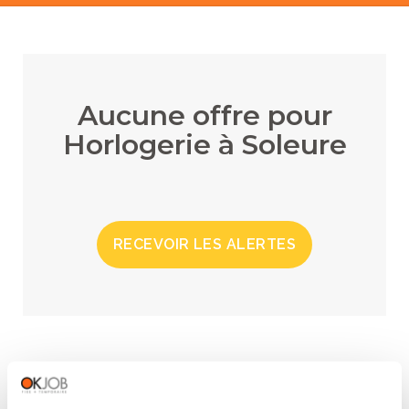
Aucune offre pour
Horlogerie à Soleure
RECEVOIR LES ALERTES
RÉGIONS