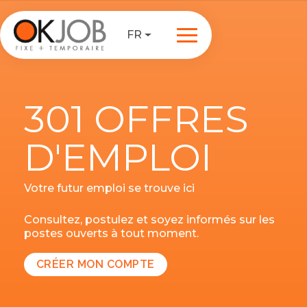
FR
301 OFFRES
D'EMPLOI
Votre futur emploi se trouve ici
Consultez, postulez et soyez informés sur les
postes ouverts à tout moment.
CRÉER MON COMPTE