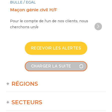
BULLE / EGAL
Maçon génie civil H/F
Pour le compte de l'un de nos clients, nous
cherchons un/e
RECEVOIR LES ALERTES
CHARGER LA SUITE
RÉGIONS
SECTEURS