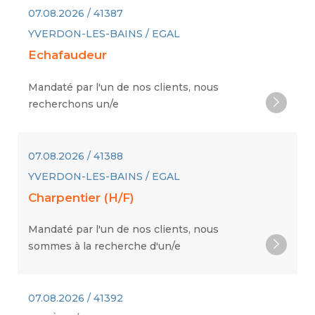
07.08.2026 / 41387
YVERDON-LES-BAINS / EGAL
Echafaudeur
Mandaté par l'un de nos clients, nous
recherchons un/e
07.08.2026 / 41388
YVERDON-LES-BAINS / EGAL
Charpentier (H/F)
Mandaté par l'un de nos clients, nous
sommes à la recherche d'un/e
07.08.2026 / 41392