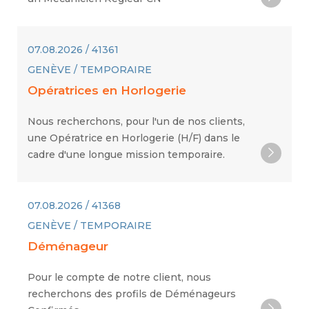
07.08.2026 / 41361
GENÈVE / TEMPORAIRE
Opératrices en Horlogerie
Nous recherchons, pour l'un de nos clients,
une Opératrice en Horlogerie (H/F) dans le
cadre d'une longue mission temporaire.
07.08.2026 / 41368
GENÈVE / TEMPORAIRE
Déménageur
Pour le compte de notre client, nous
recherchons des profils de Déménageurs