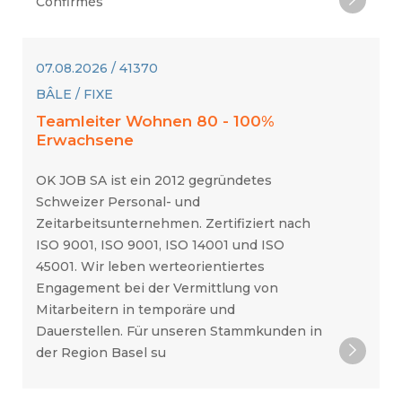
Confirmés
07.08.2026 / 41370
BÂLE / FIXE
Teamleiter Wohnen 80 - 100%
Erwachsene
OK JOB SA ist ein 2012 gegründetes
Schweizer Personal- und
Zeitarbeitsunternehmen. Zertifiziert nach
ISO 9001, ISO 9001, ISO 14001 und ISO
45001. Wir leben werteorientiertes
Engagement bei der Vermittlung von
Mitarbeitern in temporäre und
Dauerstellen. Für unseren Stammkunden in
der Region Basel su