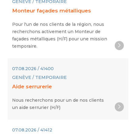
GENÈVE / TEMPORAIRE
Monteur façades métalliques
Pour l'un de nos clients de la région, nous
recherchons activement un Monteur de
façades métalliques (H/F) pour une mission
temporaire.
07.08.2026 / 41400
GENÈVE / TEMPORAIRE
Aide serrurerie
Nous recherchons pour un de nos clients
un aide serrurier (H/F)
07.08.2026 / 41412