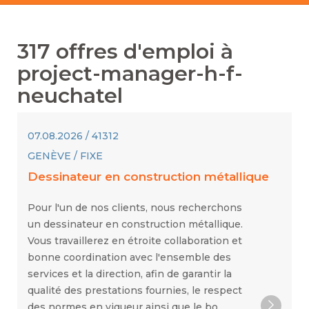
317
offres d'emploi à
project-manager-h-f-
neuchatel
07.08.2026 / 41312
GENÈVE / FIXE
Dessinateur en construction métallique
Pour l'un de nos clients, nous recherchons
un dessinateur en construction métallique.
Vous travaillerez en étroite collaboration et
bonne coordination avec l'ensemble des
services et la direction, afin de garantir la
qualité des prestations fournies, le respect
des normes en vigueur ainsi que le bo