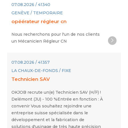
07.08.2026 / 41340
GENÈVE / TEMPORAIRE
opéérateur régleur cn
Nous recherchons pour l'un de nos clients
un Mécanicien Régleur CN
07.08.2026 / 41357
LA CHAUX-DE-FONDS / FIXE
Technicien SAV
OKJOB recrute un(e) Technicien SAV (H/F) !
Delémont (JU) - 100 %Entrée en fonction : À
convenir Vous souhaitez rejoindre une
entreprise suisse spécialisée dans le
développement et la fabrication de
solutions d'usinage de très haute précision