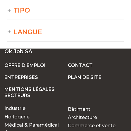
TIPO
LANGUE
Ok Job SA
OFFRE D’EMPLOI
CONTACT
ENTREPRISES
PLAN DE SITE
MENTIONS LÉGALES
SECTEURS
Industrie
Bâtiment
Horlogerie
Architecture
Médical & Paramédical
Commerce et vente