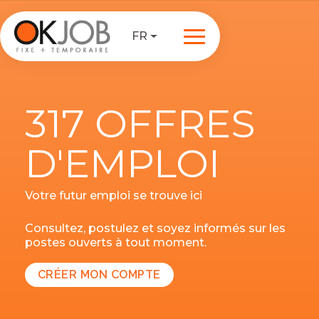
FR
317 OFFRES
D'EMPLOI
Votre futur emploi se trouve ici
Consultez, postulez et soyez informés sur les
postes ouverts à tout moment.
CRÉER MON COMPTE