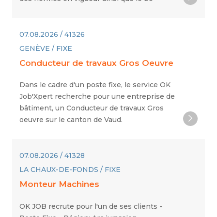
07.08.2026 / 41326
GENÈVE / FIXE
Conducteur de travaux Gros Oeuvre
Dans le cadre d'un poste fixe, le service OK
Job'Xpert recherche pour une entreprise de
bâtiment, un Conducteur de travaux Gros
oeuvre sur le canton de Vaud.
07.08.2026 / 41328
LA CHAUX-DE-FONDS / FIXE
Monteur Machines
OK JOB recrute pour l'un de ses clients -