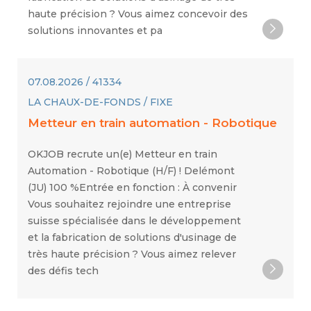
haute précision ? Vous aimez concevoir des
solutions innovantes et pa
07.08.2026 / 41334
LA CHAUX-DE-FONDS / FIXE
Metteur en train automation - Robotique
OKJOB recrute un(e) Metteur en train
Automation - Robotique (H/F) ! Delémont
(JU) 100 %Entrée en fonction : À convenir
Vous souhaitez rejoindre une entreprise
suisse spécialisée dans le développement
et la fabrication de solutions d'usinage de
très haute précision ? Vous aimez relever
des défis tech