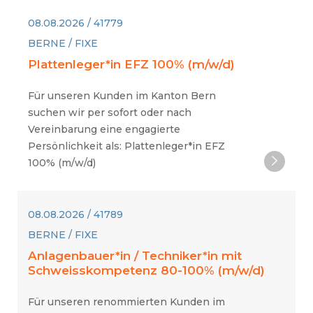
08.08.2026 / 41779
BERNE / FIXE
Plattenleger*in EFZ 100% (m/w/d)
Für unseren Kunden im Kanton Bern
suchen wir per sofort oder nach
Vereinbarung eine engagierte
Persönlichkeit als: Plattenleger*in EFZ
100% (m/w/d)
08.08.2026 / 41789
BERNE / FIXE
Anlagenbauer*in / Techniker*in mit
Schweisskompetenz 80-100% (m/w/d)
Für unseren renommierten Kunden im