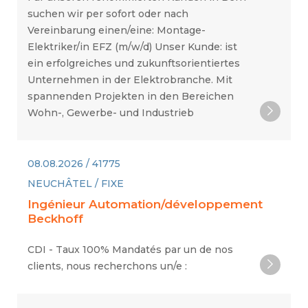
suchen wir per sofort oder nach
Vereinbarung einen/eine: Montage-
Elektriker/in EFZ (m/w/d) Unser Kunde: ist
ein erfolgreiches und zukunftsorientiertes
Unternehmen in der Elektrobranche. Mit
spannenden Projekten in den Bereichen
Wohn-, Gewerbe- und Industrieb
08.08.2026 / 41775
NEUCHÂTEL / FIXE
Ingénieur Automation/développement
Beckhoff
CDI - Taux 100% Mandatés par un de nos
clients, nous recherchons un/e :