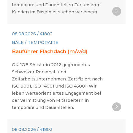
temporäre und Dauerstellen Für unseren
Kunden im Baselbiet suchen wir eine/n
08.08.2026 / 41802
BÂLE / TEMPORAIRE
Bauführer Flachdach (m/w/d)
OK JOB SA ist ein 2012 gegründetes
Schweizer Personal- und
Zeitarbeitsunternehmen. Zertifiziert nach
ISO 9001, ISO 14001 und ISO 45001. Wir
leben werteorientiertes Engagement bei
der Vermittlung von Mitarbeitern in
temporäre und Dauerstellen.
08.08.2026 / 41803