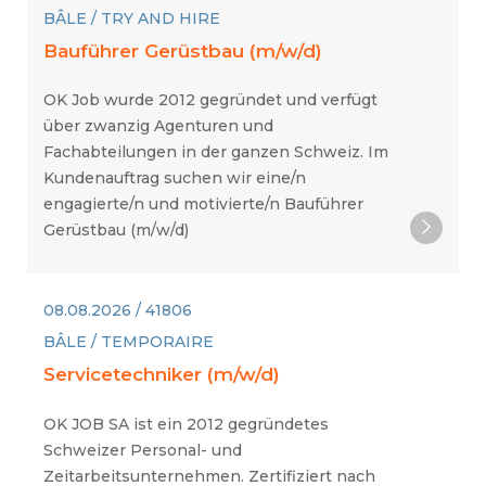
BÂLE / TRY AND HIRE
Bauführer Gerüstbau (m/w/d)
OK Job wurde 2012 gegründet und verfügt
über zwanzig Agenturen und
Fachabteilungen in der ganzen Schweiz. Im
Kundenauftrag suchen wir eine/n
engagierte/n und motivierte/n Bauführer
Gerüstbau (m/w/d)
08.08.2026 / 41806
BÂLE / TEMPORAIRE
Servicetechniker (m/w/d)
OK JOB SA ist ein 2012 gegründetes
Schweizer Personal- und
Zeitarbeitsunternehmen. Zertifiziert nach