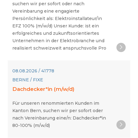
suchen wir per sofort oder nach
Vereinbarung eine engagierte
Persönlichkeit als: Elektroinstallateur/in
EFZ 100% (m/w/d) Unser Kunde: ist ein
erfolgreiches und zukunftsorientiertes
Unternehmen in der Elektrobranche und
realisiert schweizweit anspruchsvolle Pro
08.08.2026 / 41778
BERNE / FIXE
Dachdecker*in (m/w/d)
Für unseren renommierten Kunden im
Kanton Bern, suchen wir per sofort oder
nach Vereinbarung eine/n: Dachdecker*in
80-100% (m/w/d)