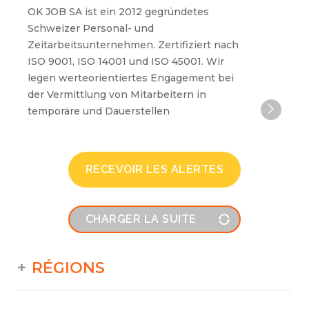
OK JOB SA ist ein 2012 gegründetes
Schweizer Personal- und
Zeitarbeitsunternehmen. Zertifiziert nach
ISO 9001, ISO 14001 und ISO 45001. Wir
legen werteorientiertes Engagement bei
der Vermittlung von Mitarbeitern in
temporäre und Dauerstellen
RECEVOIR LES ALERTES
CHARGER LA SUITE
RÉGIONS