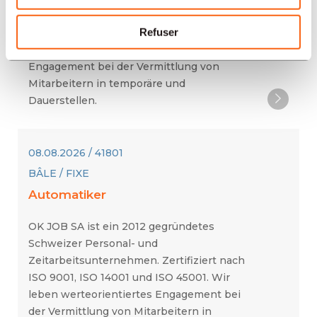
Zeitarbeitsunternehmen. Zertifiziert nach
ISO 9001, ISO 9001, ISO 14001 und ISO
Refuser
45001. Wir leben werteorientiertes
Engagement bei der Vermittlung von
Mitarbeitern in temporäre und
Dauerstellen.
08.08.2026 / 41801
BÂLE / FIXE
Automatiker
OK JOB SA ist ein 2012 gegründetes
Schweizer Personal- und
Zeitarbeitsunternehmen. Zertifiziert nach
ISO 9001, ISO 14001 und ISO 45001. Wir
leben werteorientiertes Engagement bei
der Vermittlung von Mitarbeitern in