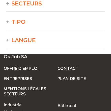
SECTEURS
TIPO
LANGUE
Ok Job SA
OFFRE D’EMPLOI
CONTACT
ENTREPRISES
PLAN DE SITE
MENTIONS LÉGALES
SECTEURS
Industrie
Bâtiment