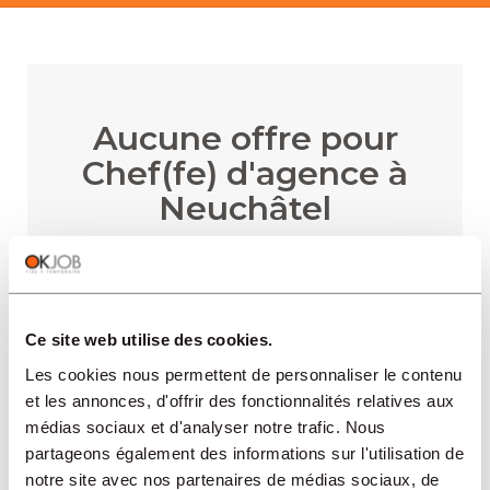
Aucune offre pour
Chef(fe) d'agence à
Neuchâtel
RECEVOIR LES ALERTES
Ce site web utilise des cookies.
Les cookies nous permettent de personnaliser le contenu
et les annonces, d'offrir des fonctionnalités relatives aux
médias sociaux et d'analyser notre trafic. Nous
partageons également des informations sur l'utilisation de
notre site avec nos partenaires de médias sociaux, de
RÉGIONS