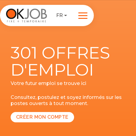
FR
301 OFFRES
D'EMPLOI
Votre futur emploi se trouve ici
Consultez, postulez et soyez informés sur les
postes ouverts à tout moment.
CRÉER MON COMPTE