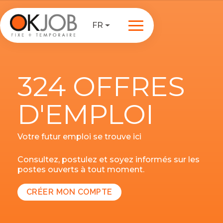
FR
324 OFFRES
D'EMPLOI
Votre futur emploi se trouve ici
Consultez, postulez et soyez informés sur les
postes ouverts à tout moment.
CRÉER MON COMPTE