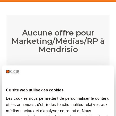
Aucune offre pour
Marketing/Médias/RP à
Mendrisio
RECEVOIR LES ALERTES
Ce site web utilise des cookies.
Les cookies nous permettent de personnaliser le contenu
et les annonces, d'offrir des fonctionnalités relatives aux
médias sociaux et d'analyser notre trafic. Nous
RÉGIONS