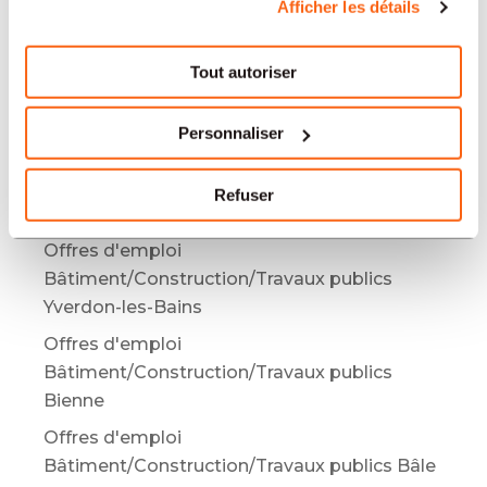
Offres d'emploi
Afficher les détails
Bâtiment/Construction/Travaux publics
Mendrisio
Tout autoriser
Offres d'emploi
Bâtiment/Construction/Travaux publics Bulle
Personnaliser
Offres d'emploi
Bâtiment/Construction/Travaux publics
Refuser
Berne
Offres d'emploi
Bâtiment/Construction/Travaux publics
Yverdon-les-Bains
Offres d'emploi
Bâtiment/Construction/Travaux publics
Bienne
Offres d'emploi
Bâtiment/Construction/Travaux publics Bâle