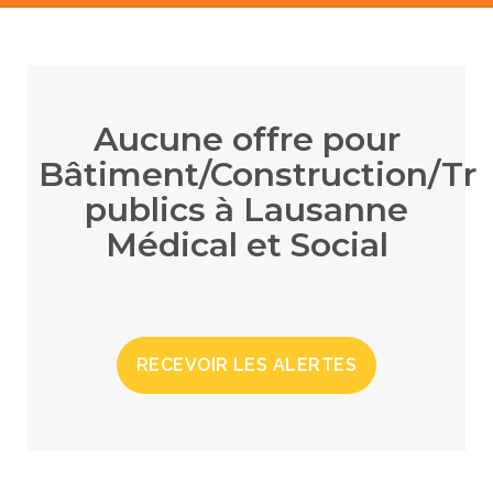
Aucune offre pour
Bâtiment/Construction/Tr
publics à Lausanne
Médical et Social
RECEVOIR LES ALERTES