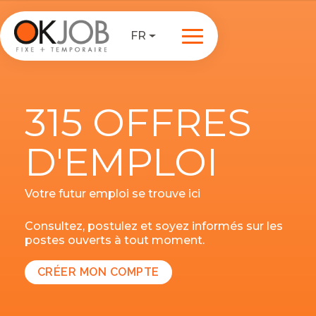
FR
315 OFFRES
D'EMPLOI
Votre futur emploi se trouve ici
Consultez, postulez et soyez informés sur les
postes ouverts à tout moment.
CRÉER MON COMPTE