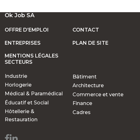
Ok Job SA
OFFRE D’EMPLOI
CONTACT
ENTREPRISES
PLAN DE SITE
MENTIONS LÉGALES
SECTEURS
Industrie
Bâtiment
Horlogerie
Architecture
Médical & Paramédical
Commerce et vente
Éducatif et Social
Finance
Hôtellerie &
Cadres
Restauration