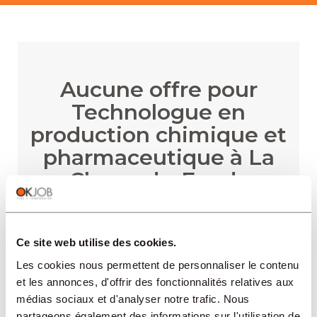
Aucune offre pour
Technologue en
production chimique et
pharmaceutique à La
Chaux-de-Fonds
Ce site web utilise des cookies.
RECEVOIR LES ALERTES
Les cookies nous permettent de personnaliser le contenu
et les annonces, d'offrir des fonctionnalités relatives aux
médias sociaux et d'analyser notre trafic. Nous
partageons également des informations sur l'utilisation de