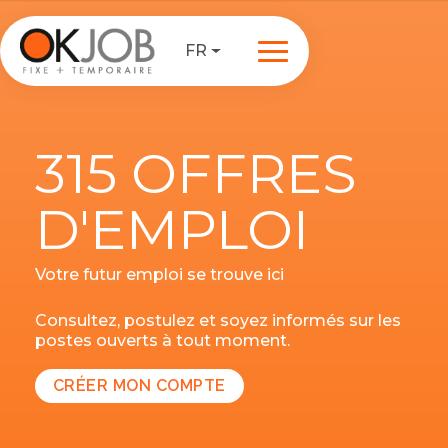
FR
315 OFFRES
D'EMPLOI
Votre futur emploi se trouve ici
Consultez, postulez et soyez informés sur les
postes ouverts à tout moment.
CRÉER MON COMPTE