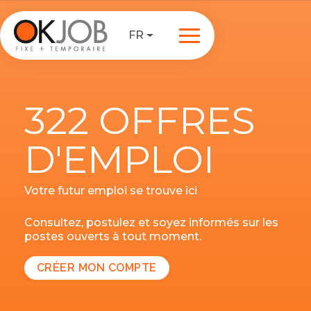
FR
322 OFFRES
D'EMPLOI
Votre futur emploi se trouve ici
Consultez, postulez et soyez informés sur les
postes ouverts à tout moment.
CRÉER MON COMPTE