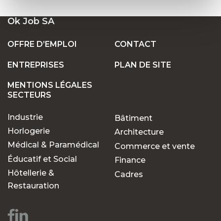
Ok Job SA
OFFRE D’EMPLOI
CONTACT
ENTREPRISES
PLAN DE SITE
MENTIONS LÉGALES
SECTEURS
Industrie
Bâtiment
Horlogerie
Architecture
Médical & Paramédical
Commerce et vente
Éducatif et Social
Finance
Hôtellerie &
Cadres
Restauration