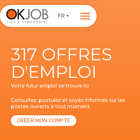
FR
317 OFFRES
D'EMPLOI
Votre futur emploi se trouve ici
Consultez, postulez et soyez informés sur les
postes ouverts à tout moment.
CRÉER MON COMPTE