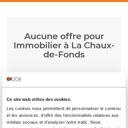
Aucune offre pour
Immobilier à La Chaux-
de-Fonds
RECEVOIR LES ALERTES
Ce site web utilise des cookies.
Les cookies nous permettent de personnaliser le contenu
et les annonces, d'offrir des fonctionnalités relatives aux
médias sociaux et d'analyser notre trafic. Nous
RÉGIONS