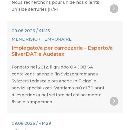
Nous recherchons pour un de nos clients
un aide serrurier (H/F)
09.08.2026 / 41415
MENDRISIO / TEMPORAIRE
Impiegato/a per carrozzeria - Esperto/a
SilverDAT e Audatex
Fondato nel 2012, il gruppo OK JOB SA
conta venti agenzie (in Svizzera romanda,
Svizzera tedesca e ora anche in Ticino) e
servizi specializzati. Vantiamo più di 30 anni
di esperienza nel settore del collocamento
fisso e temporaneo.
09.08.2026 / 41429