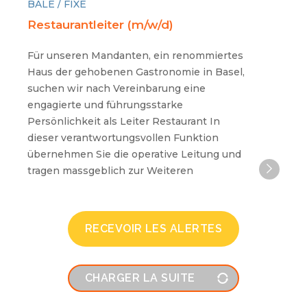
BÂLE / FIXE
Restaurantleiter (m/w/d)
Für unseren Mandanten, ein renommiertes
Haus der gehobenen Gastronomie in Basel,
suchen wir nach Vereinbarung eine
engagierte und führungsstarke
Persönlichkeit als Leiter Restaurant In
dieser verantwortungsvollen Funktion
übernehmen Sie die operative Leitung und
tragen massgeblich zur Weiteren
RECEVOIR LES ALERTES
CHARGER LA SUITE