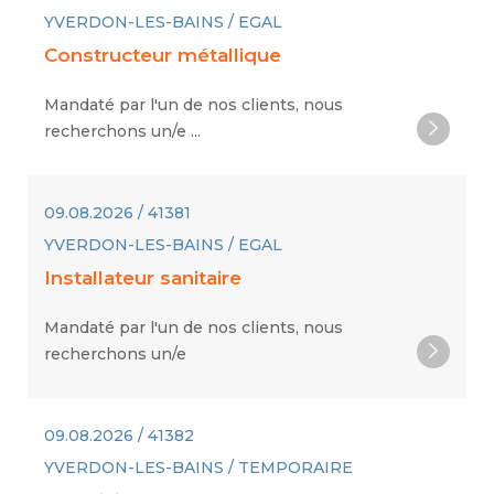
YVERDON-LES-BAINS / EGAL
Constructeur métallique
Mandaté par l'un de nos clients, nous
recherchons un/e ...
09.08.2026 / 41381
YVERDON-LES-BAINS / EGAL
Installateur sanitaire
Mandaté par l'un de nos clients, nous
recherchons un/e
09.08.2026 / 41382
YVERDON-LES-BAINS / TEMPORAIRE