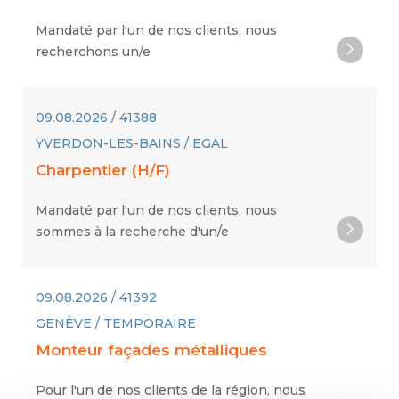
Mandaté par l'un de nos clients, nous
recherchons un/e
09.08.2026 / 41388
YVERDON-LES-BAINS / EGAL
Charpentier (H/F)
Mandaté par l'un de nos clients, nous
sommes à la recherche d'un/e
09.08.2026 / 41392
GENÈVE / TEMPORAIRE
Monteur façades métalliques
Pour l'un de nos clients de la région, nous