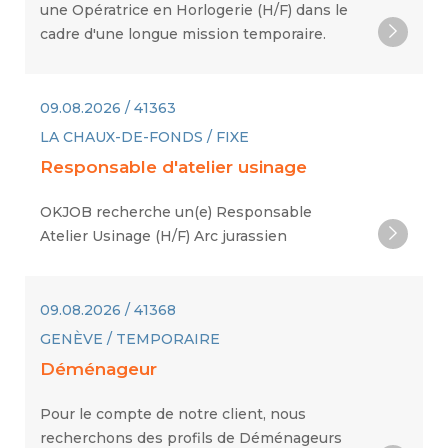
une Opératrice en Horlogerie (H/F) dans le
cadre d'une longue mission temporaire.
09.08.2026 / 41363
LA CHAUX-DE-FONDS / FIXE
Responsable d'atelier usinage
OKJOB recherche un(e) Responsable
Atelier Usinage (H/F) Arc jurassien
09.08.2026 / 41368
GENÈVE / TEMPORAIRE
Déménageur
Pour le compte de notre client, nous
recherchons des profils de Déménageurs