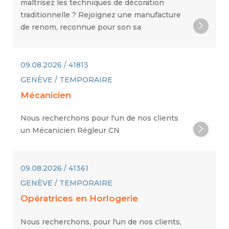
maîtrisez les techniques de décoration
traditionnelle ? Rejoignez une manufacture
de renom, reconnue pour son sa
09.08.2026 / 41813
GENÈVE / TEMPORAIRE
Mécanicien
Nous recherchons pour l'un de nos clients
un Mécanicien Régleur CN
09.08.2026 / 41361
GENÈVE / TEMPORAIRE
Opératrices en Horlogerie
Nous recherchons, pour l'un de nos clients,