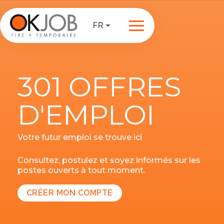
FR
301 OFFRES
D'EMPLOI
Votre futur emploi se trouve ici
Consultez, postulez et soyez informés sur les
postes ouverts à tout moment.
CRÉER MON COMPTE