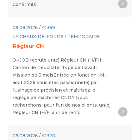
Confirmés
09.08.2026 / 41369
LA CHAUX-DE-FONDS / TEMPORAIRE
Régleur CN
OKJOB recrute un(e) Régleur CN (H/F) !
Canton de Neuchâtel Type de travail :
Mission de 3 moisEntrée en fonction : Mi-
août 2026 Vous êtes passionné(e) par
l'usinage de précision et maîtrisez le
réglage de machines CNC ? Nous
recherchons, pour l'un de nos clients, un(e)
Régleur CN (H/F) afin de renfo
09.08.2026 / 41370