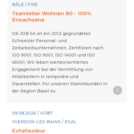
BÂLE / FIXE
Teamleiter Wohnen 80 - 100%
Erwachsene
OK JOB SA ist ein 2012 gegründetes
Schweizer Personal- und
Zeitarbeitsunternehmen. Zertifiziert nach
ISO 9001, ISO 9001, ISO 14001 und ISO
45001. Wir leben werteorientiertes
Engagement bei der Vermittlung von
Mitarbeitern in temporäre und
Dauerstellen. Für unseren Stammkunden in
der Region Basel su
09.08.2026 / 41387
YVERDON-LES-BAINS / EGAL
Echafaudeur