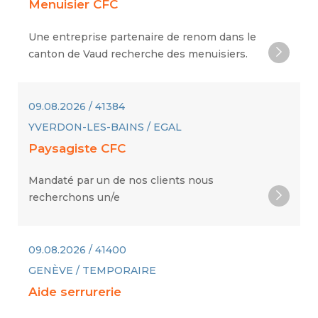
Menuisier CFC
Une entreprise partenaire de renom dans le
canton de Vaud recherche des menuisiers.
09.08.2026 / 41384
YVERDON-LES-BAINS / EGAL
Paysagiste CFC
Mandaté par un de nos clients nous
recherchons un/e
09.08.2026 / 41400
GENÈVE / TEMPORAIRE
Aide serrurerie