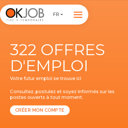
FR
322 OFFRES
D'EMPLOI
Votre futur emploi se trouve ici
Consultez, postulez et soyez informés sur les
postes ouverts à tout moment.
CRÉER MON COMPTE