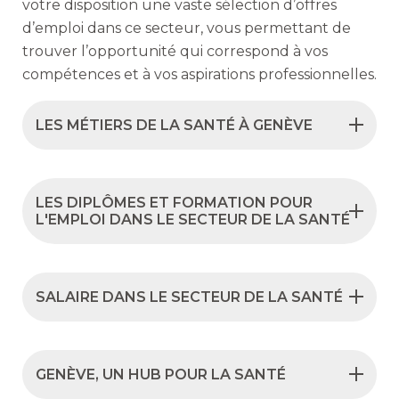
votre disposition une vaste sélection d’offres
d’emploi dans ce secteur, vous permettant de
trouver l’opportunité qui correspond à vos
compétences et à vos aspirations professionnelles.
LES MÉTIERS DE LA SANTÉ À GENÈVE
LES DIPLÔMES ET FORMATION POUR
L'EMPLOI DANS LE SECTEUR DE LA SANTÉ
SALAIRE DANS LE SECTEUR DE LA SANTÉ
GENÈVE, UN HUB POUR LA SANTÉ