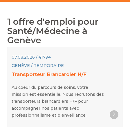
1
offre d'emploi pour
Santé/Médecine
à
Genève
07.08.2026 / 41794
GENÈVE / TEMPORAIRE
Transporteur Brancardier H/F
Au coeur du parcours de soins, votre
mission est essentielle. Nous recrutons des
transporteurs brancardiers H/F pour
accompagner nos patients avec
professionnalisme et bienveillance.