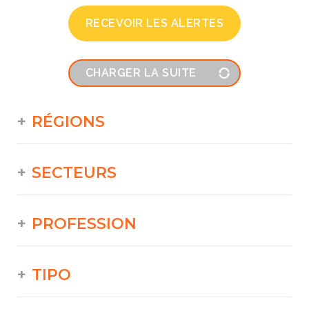
RECEVOIR LES ALERTES
CHARGER LA SUITE
RÉGIONS
SECTEURS
PROFESSION
TIPO