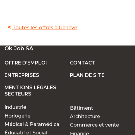
<
Toutes les offres à Genève
Ok Job SA
OFFRE D’EMPLOI
CONTACT
ENTREPRISES
PLAN DE SITE
MENTIONS LÉGALES
SECTEURS
Industrie
Bâtiment
Horlogerie
Architecture
Médical & Paramédical
Commerce et vente
Éducatif et Social
Finance