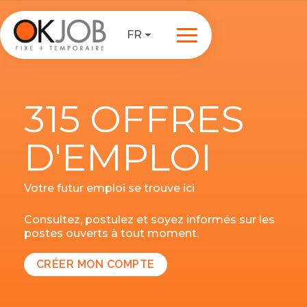
FR
315 OFFRES
D'EMPLOI
Votre futur emploi se trouve ici
Consultez, postulez et soyez informés sur les
postes ouverts à tout moment.
CRÉER MON COMPTE