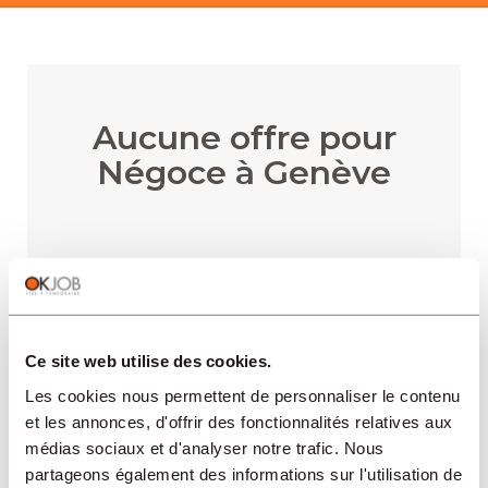
Aucune offre pour
Négoce à Genève
RECEVOIR LES ALERTES
Ce site web utilise des cookies.
Les cookies nous permettent de personnaliser le contenu
et les annonces, d'offrir des fonctionnalités relatives aux
RÉGIONS
médias sociaux et d'analyser notre trafic. Nous
partageons également des informations sur l'utilisation de