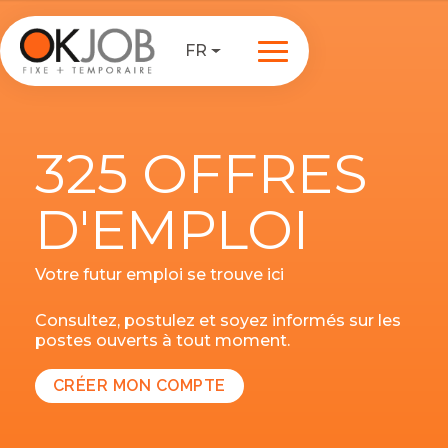
FR
325 OFFRES
D'EMPLOI
Votre futur emploi se trouve ici
Consultez, postulez et soyez informés sur les
postes ouverts à tout moment.
CRÉER MON COMPTE