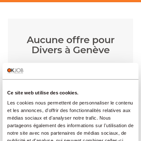
Aucune offre pour
Divers à Genève
RECEVOIR LES ALERTES
Ce site web utilise des cookies.
Les cookies nous permettent de personnaliser le contenu
et les annonces, d'offrir des fonctionnalités relatives aux
médias sociaux et d'analyser notre trafic. Nous
partageons également des informations sur l'utilisation de
RÉGIONS
notre site avec nos partenaires de médias sociaux, de
publicité et d'analyse, qui peuvent combiner celles-ci