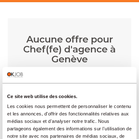
Aucune offre pour
Chef(fe) d'agence à
Genève
RECEVOIR LES ALERTES
Ce site web utilise des cookies.
Les cookies nous permettent de personnaliser le contenu
et les annonces, d'offrir des fonctionnalités relatives aux
médias sociaux et d'analyser notre trafic. Nous
partageons également des informations sur l'utilisation de
notre site avec nos partenaires de médias sociaux, de
RÉGIONS