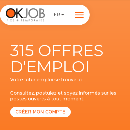
FR
315 OFFRES
D'EMPLOI
Votre futur emploi se trouve ici
Consultez, postulez et soyez informés sur les
postes ouverts à tout moment.
CRÉER MON COMPTE